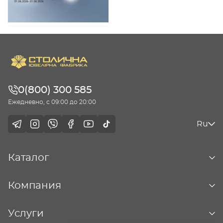
0(800) 300 585
Ежедневно, с 09:00 до 20:00
Ru
Каталог
Компания
Услуги