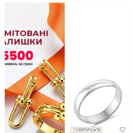
CERTIFICATE