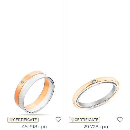
CERTIFICATE
CERTIFICATE
45 398 грн
29 728 грн