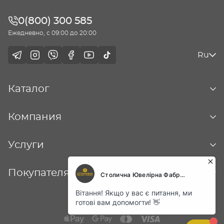
0(800) 300 585
Ежедневно, с 09:00 до 20:00
Ru
Каталог
Компания
Услуги
Покупателям