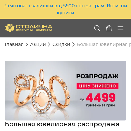
Лімітовані залишки від 5500 грн за грам. Встигни
купити
Главная
Акции
Скидки
Большая ювелирная 
Большая ювелирная распродажа