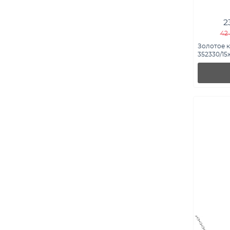
2
42 
Золотое к
352330/15