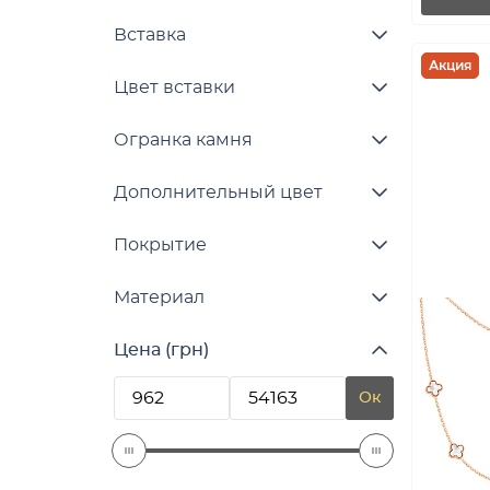
Вставка
Акция
Цвет вставки
Огранка камня
Дополнительный цвет
Покрытие
Материал
Цена (грн)
Ок