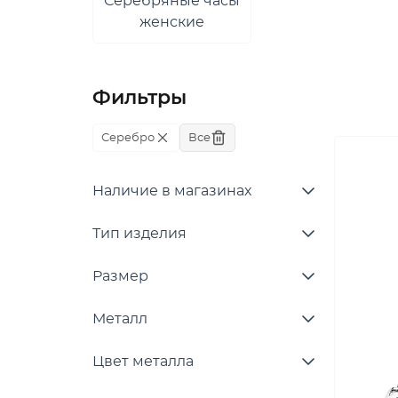
Серебряные часы
женские
Фильтры
Серебро
Все
Наличие в магазинах
Тип изделия
Размер
Металл
Цвет металла