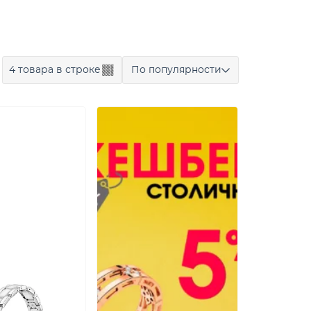
4 товара в строке
По популярности