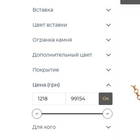
Вставка
Цвет вставки
Огранка камня
Дополнительный цвет
Покрытие
Цена (грн)
Ок
Для кого