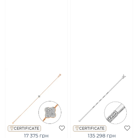
CERTIFICATE
CERTIFICATE
17 375 грн
135 298 грн