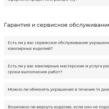
Гарантия и сервисное обслуживани
Есть ли у вас сервисное обслуживание украшен
ювелирных изделий?
Есть ли у вас ювелирные мастерские и услуга 
сроки выполнения работ?
Можно ли обменять украшения в течение 14 дне
Возможно ли вернуть изделие, если оно не под