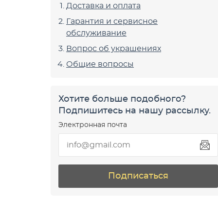
Доставка и оплата
Гарантия и сервисное
обслуживание
Вопрос об украшениях
Общие вопросы
Хотите больше подобного?
Подпишитесь на нашу рассылку.
Электронная почта
Подписаться