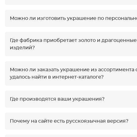
Можно ли изготовить украшение по персональн
Где фабрика приобретает золото и драгоценные
изделий?
Можно ли заказать украшение из ассортимента о
удалось найти в интернет-каталоге?
Где производятся ваши украшения?
Почему на сайте есть русскоязычная версия?