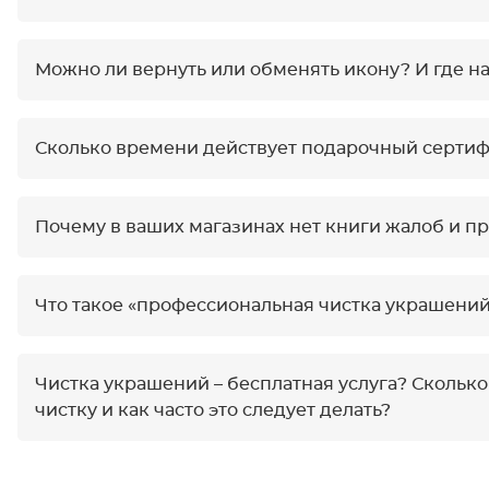
Можно ли вернуть или обменять икону? И где н
Сколько времени действует подарочный сертиф
Почему в ваших магазинах нет книги жалоб и 
Что такое «профессиональная чистка украшений
Чистка украшений – бесплатная услуга? Скольк
чистку и как часто это следует делать?