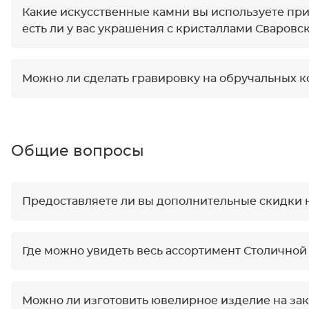
Какие искусственные камни вы используете пр
есть ли у вас украшения с кристаллами Сваровс
Можно ли сделать гравировку на обручальных к
Общие вопросы
Предоставляете ли вы дополнительные скидки 
Где можно увидеть весь ассортимент Столичн
Можно ли изготовить ювелирное изделие на зак