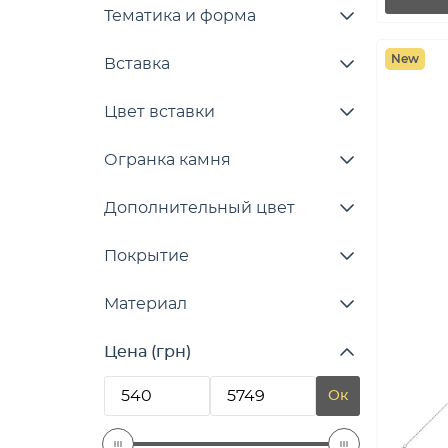
Тематика и форма
New
Вставка
Цвет вставки
Огранка камня
Дополнительный цвет
Покрытие
Материал
Цена (грн)
Ок