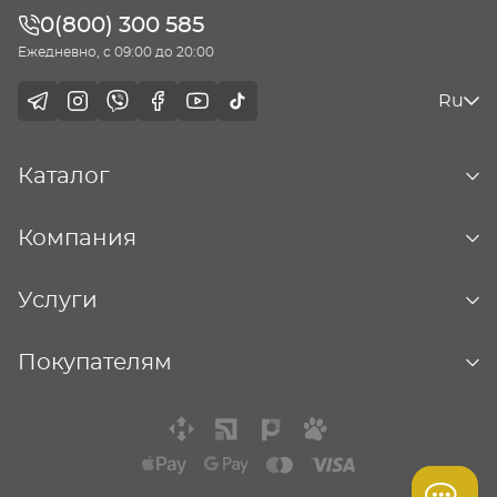
0(800) 300 585
Ежедневно, с 09:00 до 20:00
Ru
Каталог
Компания
Услуги
Покупателям