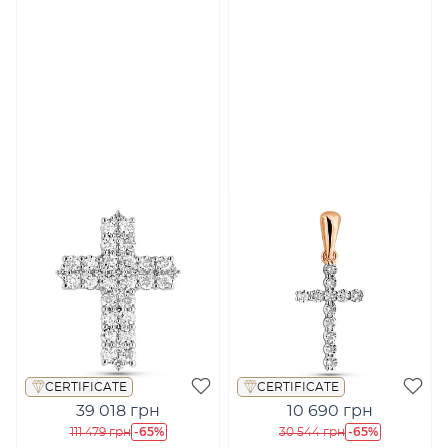
CERTIFICATE
CERTIFICATE
39 018 грн
10 690 грн
-65%
-65%
111 479 грн
30 544 грн