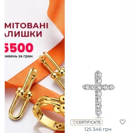
CERTIFICATE
125 346 грн