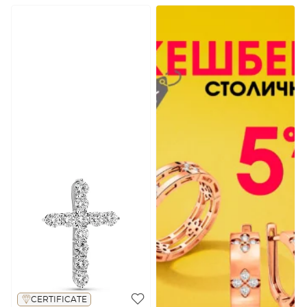
CERTIFICATE