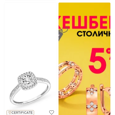
CERTIFICATE