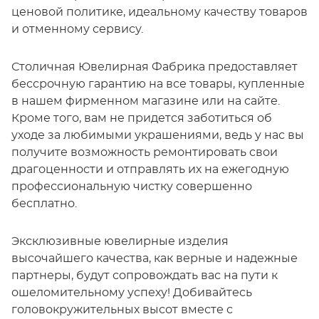
ценовой политике, идеальному качеству товаров
и отменному сервису.
Столичная Ювелирная Фабрика предоставляет
бессрочную гарантию на все товары, купленные
в нашем фирменном магазине или на сайте.
Кроме того, вам не придется заботиться об
уходе за любимыми украшениями, ведь у нас вы
получите возможность ремонтировать свои
драгоценности и отправлять их на ежегодную
профессиональную чистку совершенно
бесплатно.
Эксклюзивные ювелирные изделия
высочайшего качества, как верные и надежные
партнеры, будут сопровождать вас на пути к
ошеломительному успеху! Добивайтесь
головокружительных высот вместе с