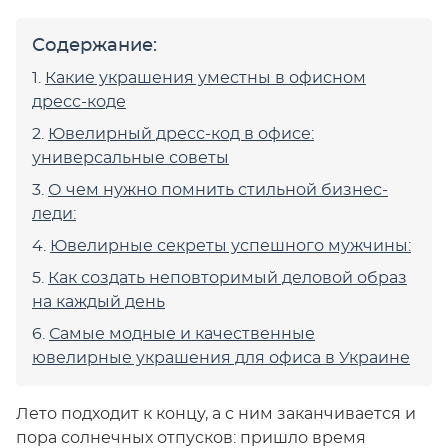
Содержание:
Какие украшения уместны в офисном
дресс-коде
Ювелирный дресс-код в офисе:
универсальные советы
О чем нужно помнить стильной бизнес-
леди:
Ювелирные секреты успешного мужчины:
Как создать неповторимый деловой образ
на каждый день
Самые модные и качественные
ювелирные украшения для офиса в Украине
Лето подходит к концу, а с ним заканчивается и
пора солнечных отпусков: пришло время