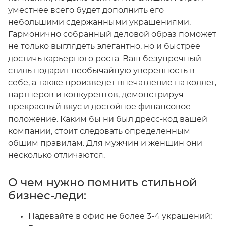
уместнее всего будет дополнить его
небольшими сдержанными украшениями.
Гармонично собранный деловой образ поможет
не только выглядеть элегантно, но и быстрее
достичь карьерного роста. Ваш безупречный
стиль подарит необычайную уверенность в
себе, а также произведет впечатление на коллег,
партнеров и конкурентов, демонстрируя
прекрасный вкус и достойное финансовое
положение. Каким бы ни был дресс-код вашей
компании, стоит следовать определенным
общим правилам. Для мужчин и женщин они
несколько отличаются.
О чем нужно помнить стильной
бизнес-леди:
Надевайте в офис не более 3-4 украшений;