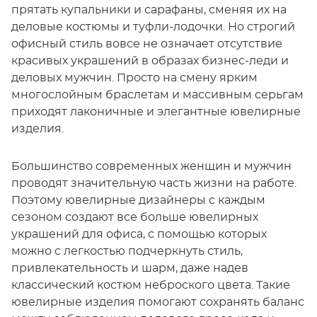
прятать купальники и сарафаны, сменяя их на
деловые костюмы и туфли-лодочки. Но строгий
офисный стиль вовсе не означает отсутствие
красивых украшений в образах бизнес-леди и
деловых мужчин. Просто на смену ярким
многослойным браслетам и массивным серьгам
приходят лаконичные и элегантные ювелирные
изделия.
Большинство современных женщин и мужчин
проводят значительную часть жизни на работе.
Поэтому ювелирные дизайнеры с каждым
сезоном создают все больше ювелирных
украшений для офиса, с помощью которых
можно с легкостью подчеркнуть стиль,
привлекательность и шарм, даже надев
классический костюм неброского цвета. Такие
ювелирные изделия помогают сохранять баланс