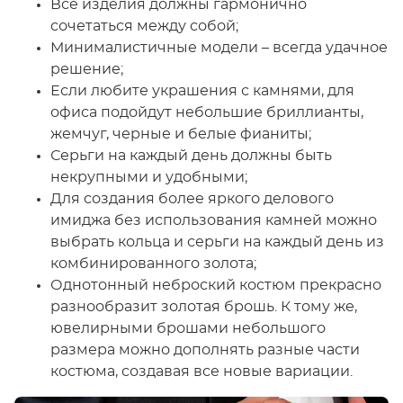
Все изделия должны гармонично
сочетаться между собой;
Минималистичные модели – всегда удачное
решение;
Если любите украшения с камнями, для
офиса подойдут небольшие бриллианты,
жемчуг, черные и белые фианиты;
Серьги на каждый день должны быть
некрупными и удобными;
Для создания более яркого делового
имиджа без использования камней можно
выбрать кольца и серьги на каждый день из
комбинированного золота;
Однотонный неброский костюм прекрасно
разнообразит золотая брошь. К тому же,
ювелирными брошами небольшого
размера можно дополнять разные части
костюма, создавая все новые вариации.