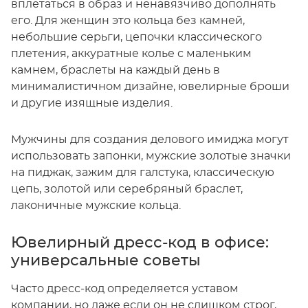
вплетаться в образ и ненавязчиво дополнять
его. Для женщин это кольца без камней,
небольшие серьги, цепочки классического
плетения, аккуратные колье с маленьким
камнем, браслеты на каждый день в
минималистичном дизайне, ювелирные броши
и другие изящные изделия.
Мужчины для создания делового имиджа могут
использовать запонки, мужские золотые значки
на пиджак, зажим для галстука, классическую
цепь, золотой или серебряный браслет,
лаконичные мужские кольца.
Ювелирный дресс-код в офисе:
универсальные советы
Часто дресс-код определяется уставом
компании, но даже если он не слишком строг,