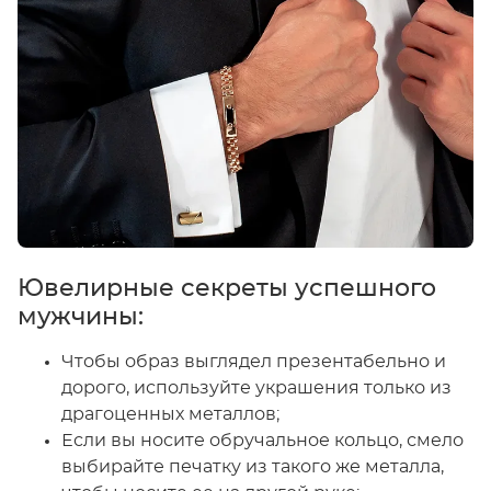
Ювелирные секреты успешного
мужчины:
Чтобы образ выглядел презентабельно и
дорого, используйте украшения только из
драгоценных металлов;
Если вы носите обручальное кольцо, смело
выбирайте печатку из такого же металла,