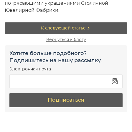
потрясающими украшениями Столичной
Ювелирной Фабрики.
К следующей статье
Вернуться к блогу
Хотите больше подобного?
Подпишитесь на нашу рассылку.
Электронная почта
Подписаться