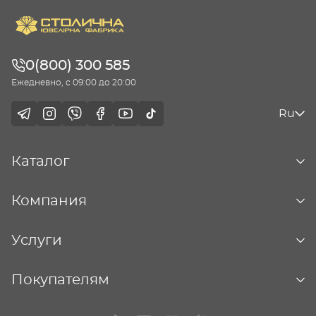
0(800) 300 585
Ежедневно, с 09:00 до 20:00
Ru
Каталог
Компания
Услуги
Покупателям