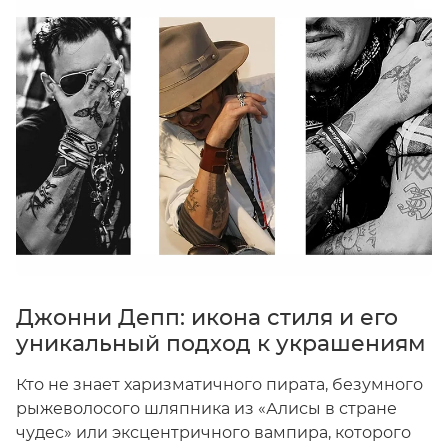
Джонни Депп: икона стиля и его
уникальный подход к украшениям
Кто не знает харизматичного пирата, безумного
рыжеволосого шляпника из «Алисы в стране
чудес» или эксцентричного вампира, которого