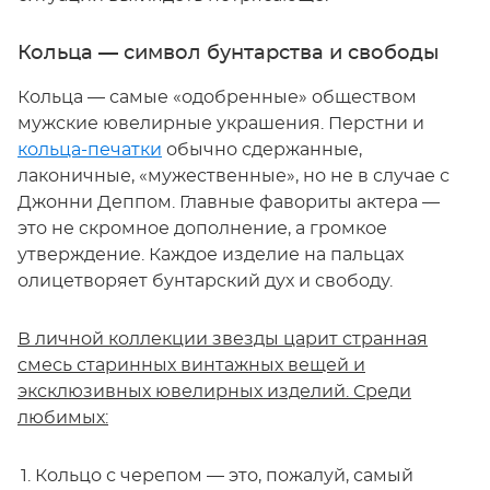
Кольца — символ бунтарства и свободы
Кольца — самые «одобренные» обществом
мужские ювелирные украшения. Перстни и
кольца-печатки
обычно сдержанные,
лаконичные, «мужественные», но не в случае с
Джонни Деппом. Главные фавориты актера —
это не скромное дополнение, а громкое
утверждение. Каждое изделие на пальцах
олицетворяет бунтарский дух и свободу.
В личной коллекции звезды царит странная
смесь старинных винтажных вещей и
эксклюзивных ювелирных изделий. Среди
любимых:
Кольцо с черепом — это, пожалуй, самый