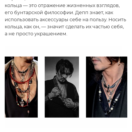
кольца — это отражение жизненных взглядов,
его бунтарской философии. Депп знает, как
использовать аксессуары себе на пользу. Носить
кольца, как он, — значит сделать их частью себя,
а не просто украшением.