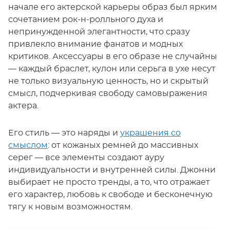
начале его актерской карьеры образ был ярким
сочетанием рок-н-ролльного духа и
непринужденной элегантности, что сразу
привлекло внимание фанатов и модных
критиков. Аксессуары в его образе не случайны
— каждый браслет, кулон или серьга в ухе несут
не только визуальную ценность, но и скрытый
смысл, подчеркивая свободу самовыражения
актера.
Его стиль — это наряды и
украшения со
смыслом
: от кожаных ремней до массивных
серег — все элементы создают ауру
индивидуальности и внутренней силы. Джонни
выбирает не просто тренды, а то, что отражает
его характер, любовь к свободе и бесконечную
тягу к новым возможностям.