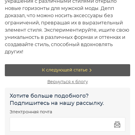
украшения с различными стилями открыло
новые горизонты для мужской моды. Депп
доказал, что можно носить аксессуары без
ограничений, превращая их в выразительный
элемент стиля. Экспериментируйте, ищите свою
уникальность в различных формах и оттенках и
создавайте стиль, способный вдохновлять
других!
К следующей статье
Вернуться к блогу
Хотите больше подобного?
Подпишитесь на нашу рассылку.
Электронная почта