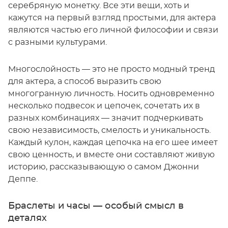
серебряную монетку. Все эти вещи, хоть и
кажутся на первый взгляд простыми, для актера
являются частью его личной философии и связи
с разными культурами.
Многослойность — это не просто модный тренд
для актера, а способ выразить свою
многогранную личность. Носить одновременно
несколько подвесок и цепочек, сочетать их в
разных комбинациях — значит подчеркивать
свою независимость, смелость и уникальность.
Каждый кулон, каждая цепочка на его шее имеет
свою ценность, и вместе они составляют живую
историю, рассказывающую о самом Джонни
Деппе.
Браслеты и часы — особый смысл в
деталях