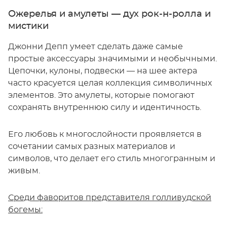
Ожерелья и амулеты — дух рок-н-ролла и
мистики
Джонни Депп умеет сделать даже самые
простые аксессуары значимыми и необычными.
Цепочки, кулоны, подвески — на шее актера
часто красуется целая коллекция символичных
элементов. Это амулеты, которые помогают
сохранять внутреннюю силу и идентичность.
Его любовь к многослойности проявляется в
сочетании самых разных материалов и
символов, что делает его стиль многогранным и
живым.
Среди фаворитов представителя голливудской
богемы: