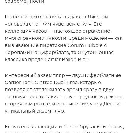
современности.
Но не только браслеты выдают в Джонни
человека с тонким чувством стиля. Его
коллекция часов — настоящее отражение
многогранной личности. Среди моделей — как
вызывающие пиратские Corum Bubble с
черепами на циферблате, так и утонченная
классика вроде Cartier Ballon Bleu.
Интересный экземпляр — двухциферблатные
Cartier Tank Cintree Dual Time, которые
позволяют отслеживать время сразу в двух
часовых поясах. Такие часы — редкость даже на
вторичном рынке, и есть мнение, что у Деппа —
уникальный экземпляр.
Есть в его коллекции и более брутальные часы,