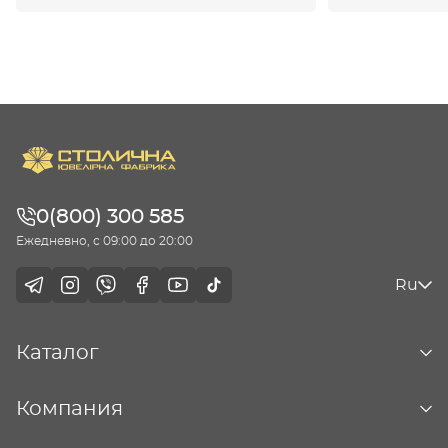
0(800) 300 585
Ежедневно, с 09:00 до 20:00
Ru
Каталог
Компания