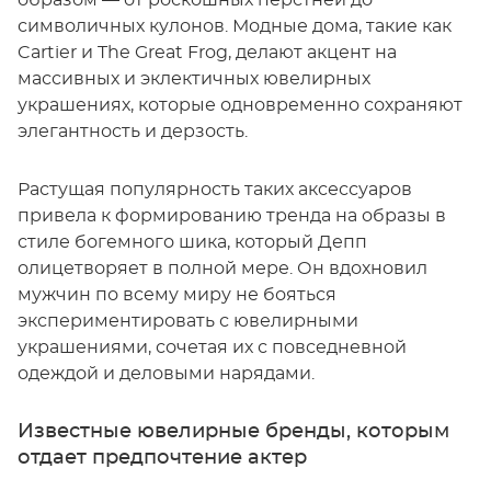
символичных кулонов. Модные дома, такие как
Cartier и The Great Frog, делают акцент на
массивных и эклектичных ювелирных
украшениях, которые одновременно сохраняют
элегантность и дерзость.
Растущая популярность таких аксессуаров
привела к формированию тренда на образы в
стиле богемного шика, который Депп
олицетворяет в полной мере. Он вдохновил
мужчин по всему миру не бояться
экспериментировать с ювелирными
украшениями, сочетая их с повседневной
одеждой и деловыми нарядами.
Известные ювелирные бренды, которым
отдает предпочтение актер