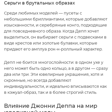
Серьги в брутальных образах
Среди любимых моделей — пусеты с
небольшими бриллиантами, которые добавляют
изысканности, и серебряные конго, подходящие
для повседневного образа. Когда Депп хочет
выделиться, он выбирает серьги с подвесками в
виде крестов или золотые булавки, которые
придают его амплуа рок-н-ролльный характер.
Депп не боится многослойности: в одном ухе у
него может быть одно кольцо, а в другом — сразу
два или три. Эти ювелирные украшения, хотя и
скромные, но всегда добавляют
индивидуальности, и идеально вписываются как
в кэжуал-образ, так и в более строгий стиль.
Влияние Джонни Деппа на мир