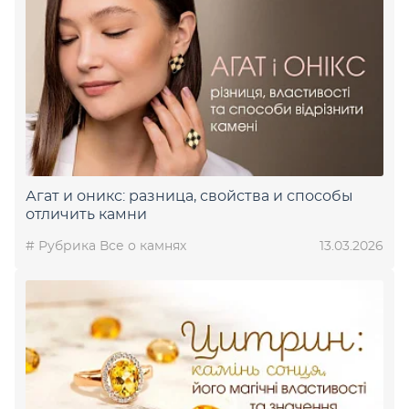
Агат и оникс: разница, свойства и способы
отличить камни
# Рубрика Все о камнях
13.03.2026