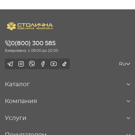
0(800) 300 585
Ежедневно, с 09:00 до 20:00
Ru
Каталог
Компания
Услуги