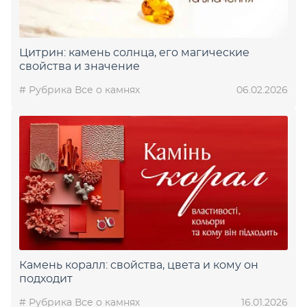
Цитрин: камень солнца, его магические
свойства и значение
# Рубрика Все о камнях
06.02.2026
Камень коралл: свойства, цвета и кому он
подходит
# Рубрика Все о камнях
16.01.2026