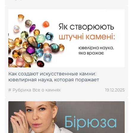
Как создают искусственные камни:
ювелирная наука, которая поражает
# Рубрика Все о камнях
19.12.2025