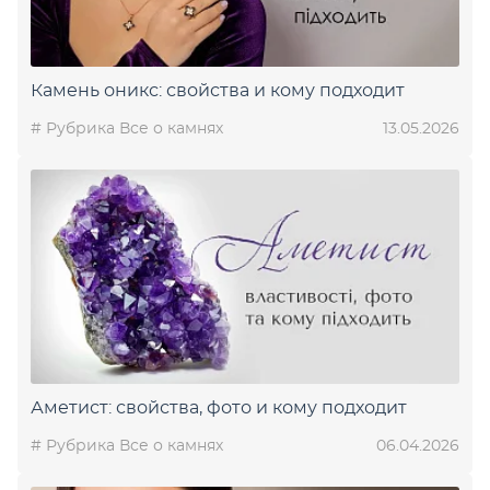
Камень оникс: свойства и кому подходит
# Рубрика Все о камнях
13.05.2026
Аметист: свойства, фото и кому подходит
# Рубрика Все о камнях
06.04.2026