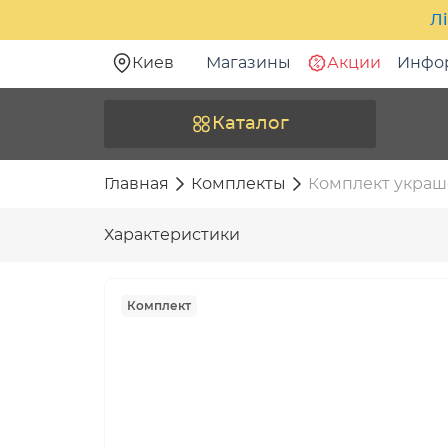
Лі
Киев
Магазины
Акции
Инфо
Каталог
Главная
Комплекты
Комплект украш
Характеристики
Комплект