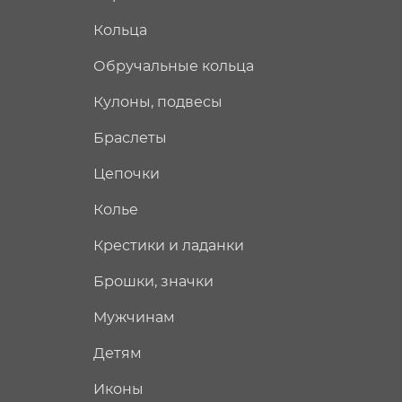
Кольца
Обручальные кольца
Кулоны, подвесы
Браслеты
Цепочки
Колье
Крестики и ладанки
Брошки, значки
Мужчинам
Детям
Иконы