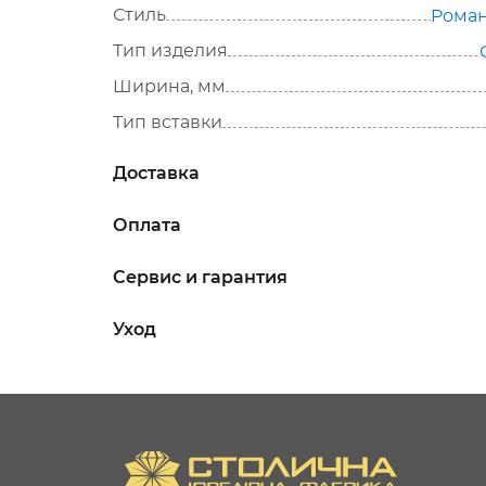
Стиль
Роман
Тип изделия
Ширина, мм
Тип вставки
Доставка
Оплата
Сервис и гарантия
Уход