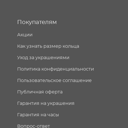
Покупателям
Акции
Как узнать размер кольца
Уход за украшениями
Политика конфиденциальности
Пользовательское соглашение
Публичная оферта
Гарантия на украшения
Гарантия на часы
Вопрос-ответ