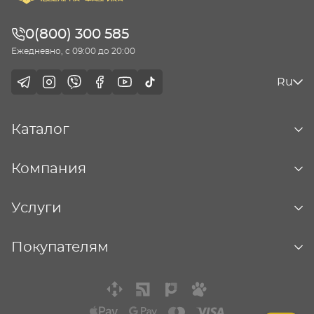
0(800) 300 585
Ежедневно, с 09:00 до 20:00
Ru
Каталог
Компания
Услуги
Покупателям