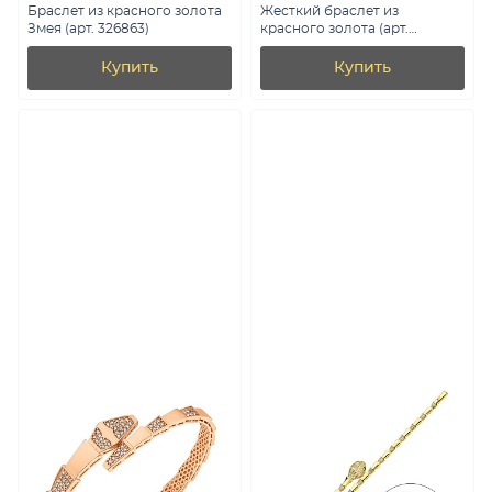
Браслет из красного золота
Жесткий браслет из
Змея (арт. 326863)
красного золота (арт.
3261295)
Купить
Купить