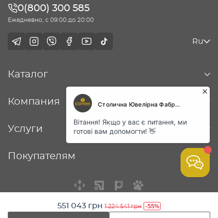
0(800) 300 585
Ежедневно, с 09:00 до 20:00
Ru
Каталог
Компания
Услуги
Покупателям
551 043 грн
-55%
1 224 541 грн