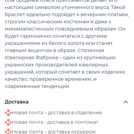
благородный блеск бриллиантов делает его
настоящим символом утонченного вкуса. Такой
браслет идеально подойдет к вечерним платьям,
строгим классическим костюмам и даже к
минималистичным повседневным образам. Он
будет гармонично сочетаться с другими
украшениями из белого золота или станет
главным акцентом в образе. Столичная
Ювелирная Фабрика – один из крупнейших
украинских производителей ювелирных
украшений, который сочетает в своих изделиях
качество, проверенное временем, и
современные тенденции.
Доставка
Новая почта – доставка в отделение
Новая почта - доставка в почтомат
Новая почта – доставка курьером