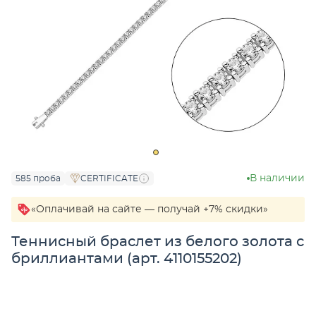
В наличии
585 проба
CERTIFICATE
«Оплачивай на сайте — получай +7% скидки»
Теннисный браслет из белого золота с
бриллиантами (арт. 4110155202)