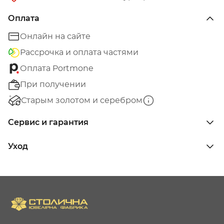
Оплата
Онлайн на сайте
Рассрочка и оплата частями
Оплата Portmone
При получении
Старым золотом и серебром
Сервис и гарантия
Уход