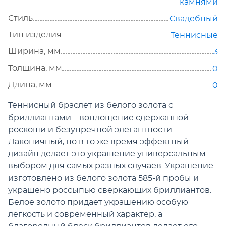
камнями
Стиль
Свадебный
Тип изделия
Теннисные
Ширина, мм
3
Толщина, мм
0
Длина, мм
0
Теннисный браслет из белого золота с
бриллиантами – воплощение сдержанной
роскоши и безупречной элегантности.
Лаконичный, но в то же время эффектный
дизайн делает это украшение универсальным
выбором для самых разных случаев. Украшение
изготовлено из белого золота 585-й пробы и
украшено россыпью сверкающих бриллиантов.
Белое золото придает украшению особую
легкость и современный характер, а