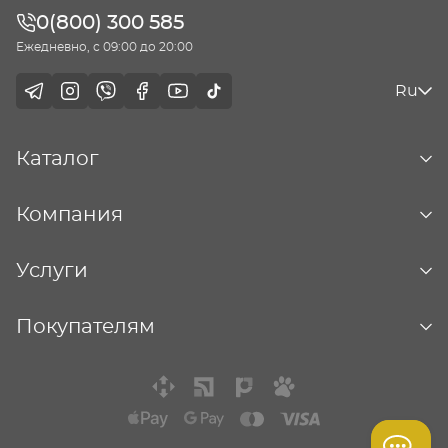
0(800) 300 585
Ежедневно, с 09:00 до 20:00
Ru
Каталог
Компания
Услуги
Покупателям