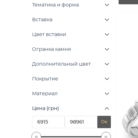
Тематика и форма
Вставка
Цвет вставки
Огранка камня
Дополнительный цвет
Покрытие
Материал
Цена (грн)
Ок