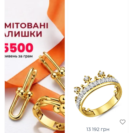
13 192 грн