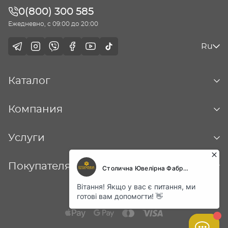
0(800) 300 585
Ежедневно, с 09:00 до 20:00
Ru
Каталог
Компания
Услуги
Покупателям