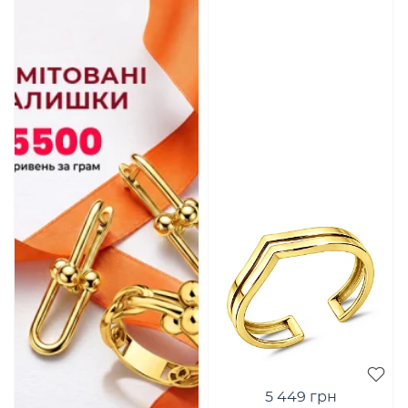
5 449 грн