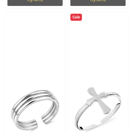
Купить
Купить
Sale