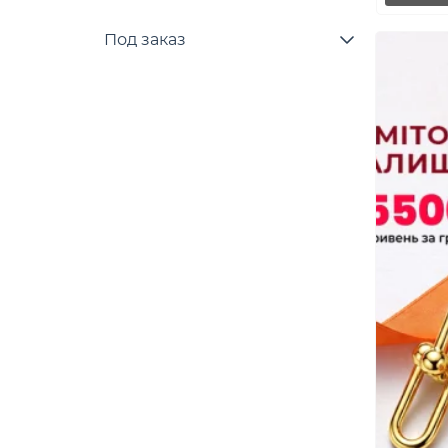
Под заказ