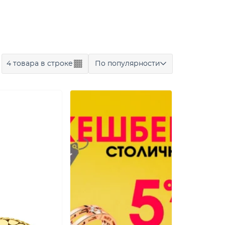
4 товара в строке
По популярности