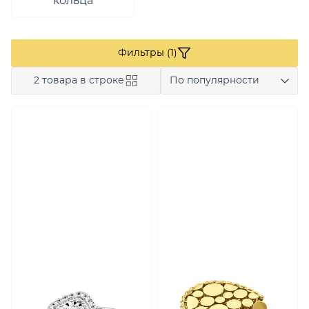
кольца
Фильтры (1)
2 товара в строке
По популярности