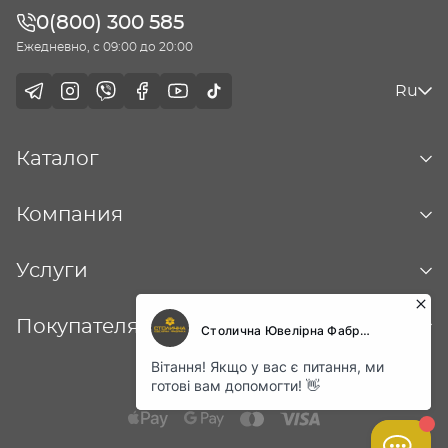
0(800) 300 585
Ежедневно, с 09:00 до 20:00
Ru
Каталог
Компания
Услуги
Покупателям