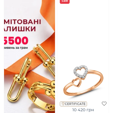
Sale
CERTIFICATE
10 420 грн