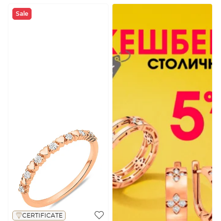
Sale
CERTIFICATE