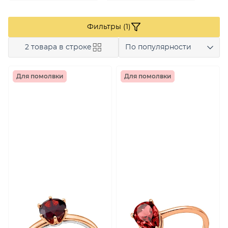
Фильтры (1)
2 товара в строке
По популярности
Для помолвки
Для помолвки