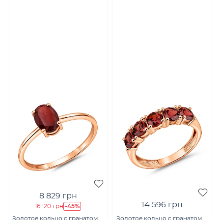
8 829 грн
14 596 грн
-45%
16 120 грн
Золотое кольцо с гранатом
Золотое кольцо с гранатом