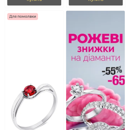
Для помолвки