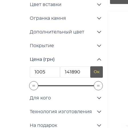
Цвет вставки
Огранка камня
Дополнительный цвет
Покрытие
Цена (грн)
Ок
Для кого
Технология изготовления
На подарок