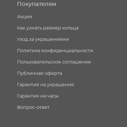
Покупателям
Акции
Как узнать размер кольца
Уход за украшениями
Политика конфиденциальности
Пользовательское соглашение
Публичная оферта
Гарантия на украшения
Гарантия на часы
Вопрос-ответ