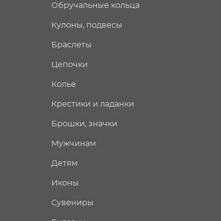
Обручальные кольца
Кулоны, подвесы
Браслеты
Цепочки
Колье
Крестики и ладанки
Брошки, значки
Мужчинам
Детям
Иконы
Сувениры