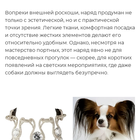
Вопреки внешней роскоши, наряд продуман не
только с эстетической, но и с практической
точки зрения. Легкие ткани, комфортная посадка
и отсутствие жестких элементов делают его
относительно удобным. Однако, несмотря на
мастерство портных, этот наряд явно не для
повседневных прогулок — скорее, для коротких
появлений на светских мероприятиях, где даже
собаки должны выглядеть безупречно.