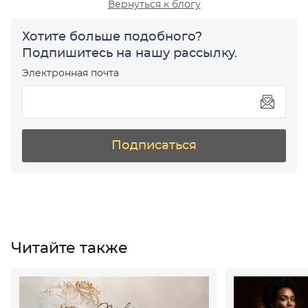
Вернуться к блогу
Хотите больше подобного?
Подпишитесь на нашу рассылку.
Электронная почта
Подписаться
Читайте также