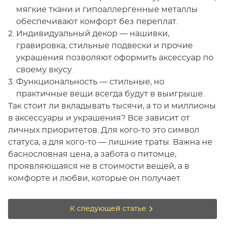
мягкие ткани и гипоаллергенные металлы
обеспечивают комфорт без переплат.
Индивидуальный декор — нашивки,
гравировка, стильные подвески и прочие
украшения позволяют оформить аксессуар по
своему вкусу.
Функциональность — стильные, но
практичные вещи всегда будут в выигрыше.
Так стоит ли вкладывать тысячи, а то и миллионы
в аксессуары и украшения? Все зависит от
личных приоритетов. Для кого-то это символ
статуса, а для кого-то — лишние траты. Важна не
баснословная цена, а забота о питомце,
проявляющаяся не в стоимости вещей, а в
комфорте и любви, которые он получает.
К следующей статье