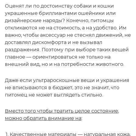
Оценят ли по достоинству собаки и кошки
украшенные бриллиантами ошейники или
дизайнерские наряды? Конечно, питомцы
откликаются не на стоимость, а на удобство. Им
важно, чтобы аксессуар не стеснял движений, не
доставлял дискомфорта и не вызывал
раздражения. Поэтому при выборе таких вещей
главное — ориентироваться не только на
внешний вид, но и на потребности животного.
Даже если ультрароскошные вещи и украшения
не вписываются в бюджет, это не значит, что
питомец не может выглядеть стильно.
Вместо того чтобы тратить целое состояние,
можно обратить внимание на
:
Качественные материалы — натуральная кожа,