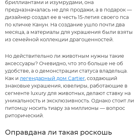
бриллиантами и изумрудами, она
предназначалась не для продажи, а в подарок —
дизайнер создал ее в честь 15-летия своего пса
по кличке Канун. На создание ушло почти два
месяца, а материалы для украшения были взяты
из семейной коллекции драгоценностей.
Но действительно ли животным нужны такие
аксессуары? Очевидно, что это больше не об
удобстве, а о демонстрации статуса владельца.
Как и
легендарный дом Cartier
, создающий
знаковые украшения, ювелиры, работающие в
сегменте luxury для животных, делают ставку на
уникальность и эксклюзивность. Однако стоит ли
питомцу носить тиару за миллионы — вопрос
риторический.
Оправдана ли такая роскошь