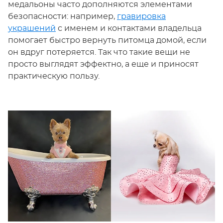
медальоны часто дополняются элементами
безопасности: например,
гравировка
украшений
с именем и контактами владельца
помогает быстро вернуть питомца домой, если
он вдруг потеряется. Так что такие вещи не
просто выглядят эффектно, а еще и приносят
практическую пользу.