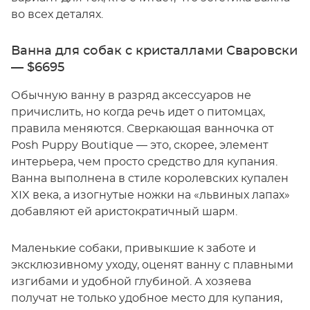
во всех деталях.
Ванна для собак с кристаллами Сваровски
— $6695
Обычную ванну в разряд аксессуаров не
причислить, но когда речь идет о питомцах,
правила меняются. Сверкающая ванночка от
Posh Puppy Boutique — это, скорее, элемент
интерьера, чем просто средство для купания.
Ванна выполнена в стиле королевских купален
XIX века, а изогнутые ножки на «львиных лапах»
добавляют ей аристократичный шарм.
Маленькие собаки, привыкшие к заботе и
эксклюзивному уходу, оценят ванну с плавными
изгибами и удобной глубиной. А хозяева
получат не только удобное место для купания,