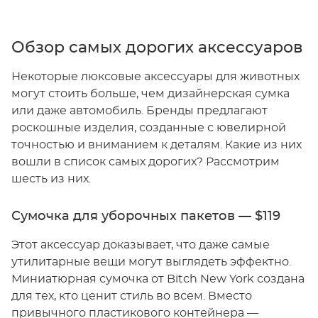
Обзор самых дорогих аксессуаров
Некоторые люксовые аксессуары для животных
могут стоить больше, чем дизайнерская сумка
или даже автомобиль. Бренды предлагают
роскошные изделия, созданные с ювелирной
точностью и вниманием к деталям. Какие из них
вошли в список самых дорогих? Рассмотрим
шесть из них.
Сумочка для уборочных пакетов — $119
Этот аксессуар доказывает, что даже самые
утилитарные вещи могут выглядеть эффектно.
Миниатюрная сумочка от Bitch New York создана
для тех, кто ценит стиль во всем. Вместо
привычного пластикового контейнера —