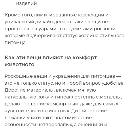
изделий.
Кроме того, лимитированные коллекции и
уникальный дизайн делают такие вещи не
просто аксессуарами, а предметами роскоши,
которые подчеркивают статус хозяина стильного
питомца.
Как эти вещи влияют на комфорт
животного
Роскошные вещи и украшения для питомцев —
это не только статус, но и порой вопрос удобства.
Дорогие материалы, включая мягкую
натуральную кожу и гипоаллергенные металлы,
делают ношение комфортным даже для самых
чувствительных животных. Дизайнерские
лежанки учитывают анатомические
особенности четверолапых, а ошейники и