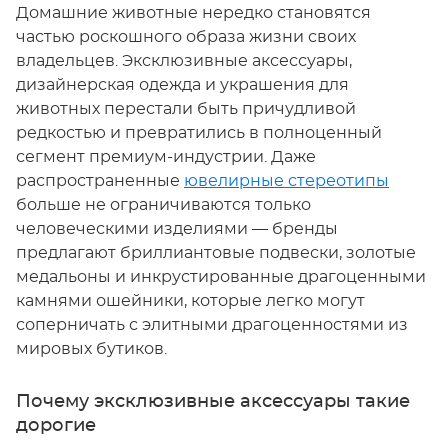
Домашние животные нередко становятся
частью роскошного образа жизни своих
владельцев. Эксклюзивные аксессуары,
дизайнерская одежда и украшения для
животных перестали быть причудливой
редкостью и превратились в полноценный
сегмент премиум-индустрии. Даже
распространенные
ювелирные стереотипы
больше не ограничиваются только
человеческими изделиями — бренды
предлагают бриллиантовые подвески, золотые
медальоны и инкрустированные драгоценными
камнями ошейники, которые легко могут
соперничать с элитными драгоценностями из
мировых бутиков.
Почему эксклюзивные аксессуары такие
дорогие