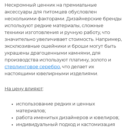
Нескромный ценник на премиальные
аксессуары для питомцев обусловлен
несколькими факторами. Дизайнерские бренды
используют редкие материалы, сложные
техники изготовления и ручную работу, что
значительно увеличивает стоимость. Например,
эксклюзивные ошейники и броши могут быть
украшены драгоценными камнями, для
производства используют платину, золото и
стерлинговое серебро
, что делает их
настоящими ювелирными изделиями.
На цену влияют
:
использование редких и ценных
материалов;
работа именитых дизайнеров и ювелиров;
индивидуальный подход и кастомизация