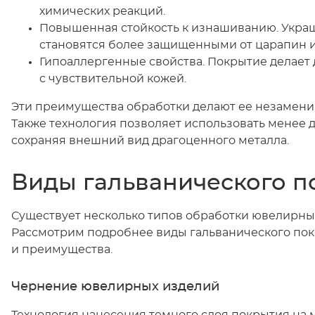
химических реакций.
Повышенная стойкость к изнашиванию. Укра
становятся более защищенными от царапин 
Гипоаллергенные свойства. Покрытие делает
с чувствительной кожей.
Эти преимущества обработки делают ее незамен
Также технология позволяет использовать менее 
сохраняя внешний вид драгоценного металла.
Виды гальванического п
Существует несколько типов обработки ювелирных
Рассмотрим подробнее виды гальванического пок
и преимущества.
Чернение ювелирных изделий