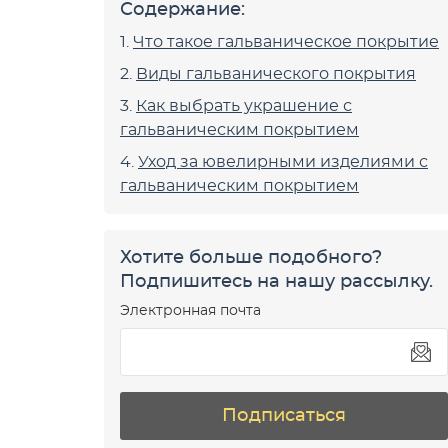
Содержание:
Что такое гальваническое покрытие
Виды гальванического покрытия
Как выбрать украшение с
гальваническим покрытием
Уход за ювелирными изделиями с
гальваническим покрытием
Хотите больше подобного?
Подпишитесь на нашу рассылку.
Электронная почта
Подписаться