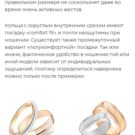
правильном размере не соскользнет даже во
время очень активных жестов.
Кольца с округлым внутренним срезом имеют
посадку «comfort fit» и почти неощутимы при
ношении. Существует также промежуточный
вариант «полукомфортной» посадки. Так или
иначе, фактическое удобство в ношении той или
иной модели зависит от индивидуальных
ощущений, поэтому определиться наверняка
можно только после примерки.