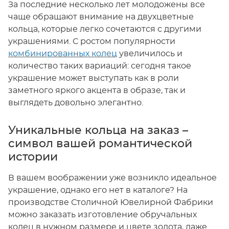
За последние несколько лет молодожены все
чаще обращают внимание на двухцветные
кольца, которые легко сочетаются с другими
украшениями. С ростом популярности
комбинированных колец
увеличилось и
количество таких вариаций: сегодня такое
украшение может выступать как в роли
заметного яркого акцента в образе, так и
выглядеть довольно элегантно.
Уникальные кольца на заказ –
символ вашей романтической
истории
В вашем воображении уже возникло идеальное
украшение, однако его нет в каталоге? На
производстве Столичной Ювелирной Фабрики
можно заказать изготовление обручальных
колец в нужном размере и цвете золота, даже