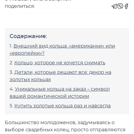
поделиться:
Содержание:
Внешний вид кольца: «американки» или
«европейки»?
Кольцо, которое не хочется снимать
Детали, которые решают все: декор на
золотых кольцах
Уникальные кольца на заказ – символ
вашей романтической истории
Купить золотые кольца раз и навсегда
Большинство молодоженов, задумываясь о
выборе свадебных колец, просто отправляются