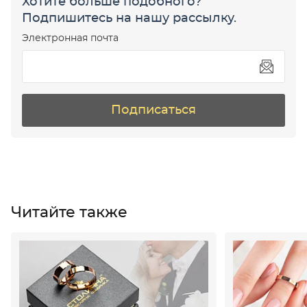
Хотите больше подобного?
Подпишитесь на нашу рассылку.
Электронная почта
Подписаться
Читайте также