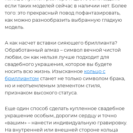
если таких моделей сейчас в наличии нет. Более
того: это прекрасный повод пофантазировать,
как можно разнообразить выбранную гладкую
модель.
А как насчет вставки сияющего бриллианта?
Обработанный алмаз – символ вечной чистой
любви, он как нельзя лучше подходит для
свадебного украшения, которое вы будете
носить всю жизнь. Изысканное
кольцо с
бриллиантом
станет не только символом брака,
но и неотъемлемым элементом стиля,
признаком высокого статуса.
Еще один способ сделать купленное свадебное
украшение особым, дорогим сердцу и точно
«вашим» – нанести индивидуальную гравировку.
На внутренней или внешней стороне кольца