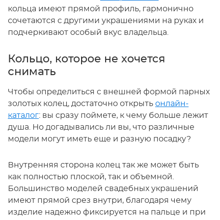
кольца имеют прямой профиль, гармонично
сочетаются с другими украшениями на руках и
подчеркивают особый вкус владельца.
Кольцо, которое не хочется
снимать
Чтобы определиться с внешней формой парных
золотых колец, достаточно открыть
онлайн-
каталог
: вы сразу поймете, к чему больше лежит
душа. Но догадывались ли вы, что различные
модели могут иметь еще и разную посадку?
Внутренняя сторона колец так же может быть
как полностью плоской, так и объемной.
Большинство моделей свадебных украшений
имеют прямой срез внутри, благодаря чему
изделие надежно фиксируется на пальце и при