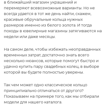
в ближайший магазин украшений и
перемеряют всевозможные варианты. Но не
всегда удается в тот же день найти, скажем,
красивые обручальные кольца нужных
размеров именно из белого золота. И тогда
походы в ювелирные магазины затягиваются на
недели или даже месяцы.
На самом деле, чтобы избежать неоправданных
временных затрат, достаточно знать всего
несколько нюансов, которые помогут быстро и
удачно купить пару свадебных колец, в выборе
которой вы будете полностью уверены.
Так чем может одно классическое кольцо
принципиально отличаться от другого?
Показываем на примере того, как мы отбирали
модели для нашего каталога.