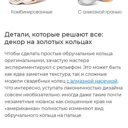
Детали, которые решают все:
декор на золотых кольцах
Чтобы сделать простые обручальные кольца
оригинальными, зачастую мастера
экспериментируют с рельефом. Это может быть
как едва заметная текстура, так и сложные
модели свадебных колец
с алмазной насечкой
.
Что интересно, уступать лаконичностью дизайна
совсем необязательно: иногда даже такие почти
незаметные нюансы как скошенные края на
«американках» полностью изменяют вид
обручального кольца на пальце.