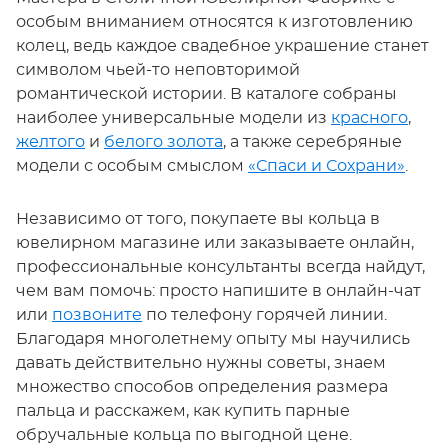
особым вниманием относятся к изготовлению
колец, ведь каждое свадебное украшение станет
символом чьей-то неповторимой
романтической истории. В каталоге собраны
наиболее универсальные модели из
красного
,
желтого
и
белого золота
, а также серебряные
модели с особым смыслом
«
Спаси и Сохрани
»
.
Независимо от того, покупаете вы кольца в
ювелирном магазине или заказываете онлайн,
профессиональные консультанты всегда найдут,
чем вам помочь: просто напишите в онлайн-чат
или
позвоните
по телефону горячей линии.
Благодаря многолетнему опыту мы научились
давать действительно нужны советы, знаем
множество способов определения размера
пальца и расскажем, как купить парные
обручальные кольца по выгодной цене.