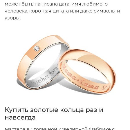
может быть написана дата, имя любимого
человека, короткая цитата или даже символы и
узоры.
Купить золотые кольца раз и
навсегда
Мастера в Столичной Ювелирной Фабрике с