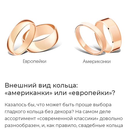
Внешний вид кольца:
«американки» или «европейки»?
Казалось бы, что может быть проще выбора
гладкого кольца без декора? На самом деле
ассортимент «современной классики» довольно
разнообразен, и, как правило, свадебные кольца