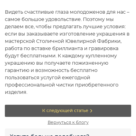
Видеть счастливые глаза молодоженов для нас –
самое большое удовольствие. Поэтому мы
делаем все, чтобы предлагать лучшие условия:
если вы заказываете изготовление украшения в
мастерской Столичной Ювелирной Фабрики,
работа по вставке бриллианта и гравировка
будут бесплатными. К каждому купленному
украшению вы получаете пожизненную
гарантию и возможность бесплатно
пользоваться услугой ежегодной
профессиональной чистки приобретенного
изделия.
К следующей статье
Вернуться к блогу