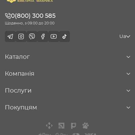
0(800) 300 585
Щоденно, з 09:00 до 20:00
Ua
Каталог
Компанія
Послуги
Покупцям