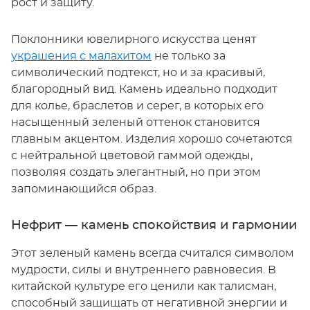
рост и защиту.
Поклонники ювелирного искусства ценят
украшения с малахитом
не только за
символический подтекст, но и за красивый,
благородный вид. Камень идеально подходит
для колье, браслетов и серег, в которых его
насыщенный зеленый оттенок становится
главным акцентом. Изделия хорошо сочетаются
с нейтральной цветовой гаммой одежды,
позволяя создать элегантный, но при этом
запоминающийся образ.
Нефрит — камень спокойствия и гармонии
Этот зеленый камень всегда считался символом
мудрости, силы и внутреннего равновесия. В
китайской культуре его ценили как талисман,
способный защищать от негативной энергии и