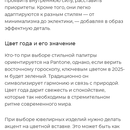
проявить внутреннюю силу, расставить
приоритеты. Кроме того, они легко
адаптируются к разным стилям — от
минимализма до эклектики, — добавляя в образ
эффектную деталь.
Цвет года и его значение
Кто-то при выборе стильной палитры
ориентируется на Pantone, однако, если верить
восточному гороскопу, ключевым цветом в 2025-
м будет зеленый. Традиционно он
символизирует гармонию и связь с природой.
Цвет года дарит свежесть и спокойствие,
которые так необходимы в стремительном
ритме современного мира.
При выборе ювелирных изделий нужно делать
акцент на цветной вставке. Это может быть как