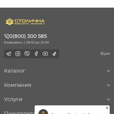
0(800) 300 585
Ежедневно, с 09:00 до 20:00
Ru
Каталог
Компания
Услуги
Покупателям