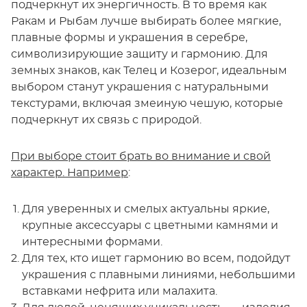
подчеркнут их энергичность. В то время как
Ракам и Рыбам лучше выбирать более мягкие,
плавные формы и украшения в серебре,
символизирующие защиту и гармонию. Для
земных знаков, как Телец и Козерог, идеальным
выбором станут украшения с натуральными
текстурами, включая змеиную чешую, которые
подчеркнут их связь с природой.
При выборе стоит брать во внимание и свой
характер.
Например
:
Для уверенных и смелых актуальны яркие,
крупные аксессуары с цветными камнями и
интересными формами.
Для тех, кто ищет гармонию во всем, подойдут
украшения с плавными линиями, небольшими
вставками нефрита или малахита.