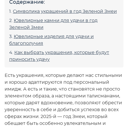
Содержание:
Символика украшений в год Зеленой Змеи
Ювелирные камни для удачи в год
Зеленой Змеи
Ювелирные изделия для удачи и
благополучия
Как выбрать украшения, которые будут
приносить удачу
Есть украшения, которые делают нас стильными
и хорошо адаптируются под персональный
имидж. А есть и такие, что становятся не просто
элементом образа, а настоящими талисманами,
которые дарят вдохновение, позволяют обрести
уверенность в себе и добиться успехов во всех
сферах жизни. 2025-й — год Змеи, который
обещает быть особенно увлекательным и