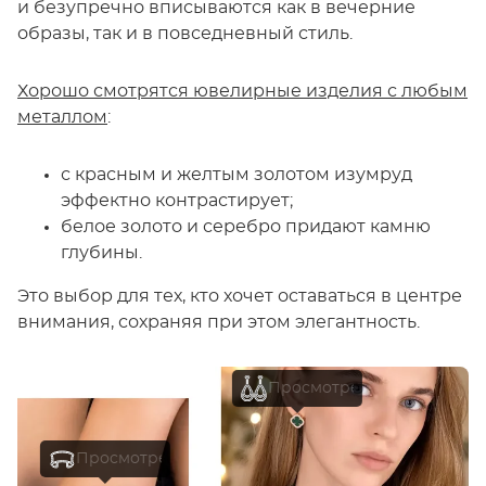
и безупречно вписываются как в вечерние
образы, так и в повседневный стиль.
Хорошо смотрятся ювелирные изделия с любым
металлом
:
с красным и желтым золотом изумруд
эффектно контрастирует;
белое золото и серебро придают камню
глубины.
Это выбор для тех, кто хочет оставаться в центре
внимания, сохраняя при этом элегантность.