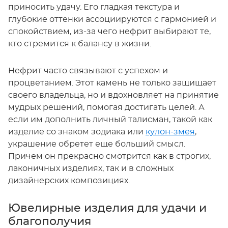
приносить удачу. Его гладкая текстура и
глубокие оттенки ассоциируются с гармонией и
спокойствием, из-за чего нефрит выбирают те,
кто стремится к балансу в жизни.
Нефрит часто связывают с успехом и
процветанием. Этот камень не только защищает
своего владельца, но и вдохновляет на принятие
мудрых решений, помогая достигать целей. А
если им дополнить личный талисман, такой как
изделие со знаком зодиака или
кулон-змея
,
украшение обретет еще больший смысл.
Причем он прекрасно смотрится как в строгих,
лаконичных изделиях, так и в сложных
дизайнерских композициях.
Ювелирные изделия для удачи и
благополучия