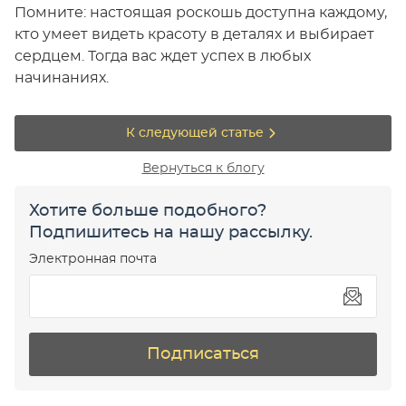
Помните: настоящая роскошь доступна каждому,
кто умеет видеть красоту в деталях и выбирает
сердцем. Тогда вас ждет успех в любых
начинаниях.
К следующей статье
Вернуться к блогу
Хотите больше подобного?
Подпишитесь на нашу рассылку.
Электронная почта
Подписаться