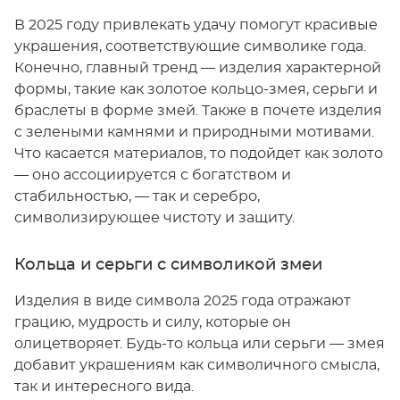
В 2025 году привлекать удачу помогут красивые
украшения, соответствующие символике года.
Конечно, главный тренд — изделия характерной
формы, такие как золотое кольцо-змея, серьги и
браслеты в форме змей. Также в почете изделия
с зелеными камнями и природными мотивами.
Что касается материалов, то подойдет как золото
— оно ассоциируется с богатством и
стабильностью, — так и серебро,
символизирующее чистоту и защиту.
Кольца и серьги с символикой змеи
Изделия в виде символа 2025 года отражают
грацию, мудрость и силу, которые он
олицетворяет. Будь-то кольца или серьги — змея
добавит украшениям как символичного смысла,
так и интересного вида.