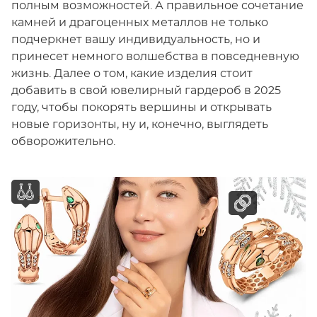
полным возможностей. А правильное сочетание
камней и драгоценных металлов не только
подчеркнет вашу индивидуальность, но и
принесет немного волшебства в повседневную
жизнь. Далее о том, какие изделия стоит
добавить в свой ювелирный гардероб в 2025
году, чтобы покорять вершины и открывать
новые горизонты, ну и, конечно, выглядеть
обворожительно.