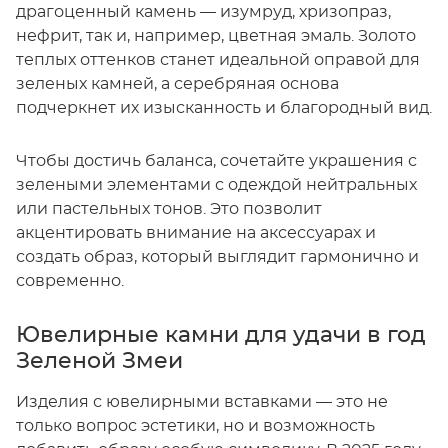
драгоценный камень — изумруд, хризопраз,
нефрит, так и, например, цветная эмаль. Золото
теплых оттенков станет идеальной оправой для
зеленых камней, а серебряная основа
подчеркнет их изысканность и благородный вид.
Чтобы достичь баланса, сочетайте украшения с
зелеными элементами с одеждой нейтральных
или пастельных тонов. Это позволит
акцентировать внимание на аксессуарах и
создать образ, который выглядит гармонично и
современно.
Ювелирные камни для удачи в год
Зеленой Змеи
Изделия с ювелирными вставками — это не
только вопрос эстетики, но и возможность