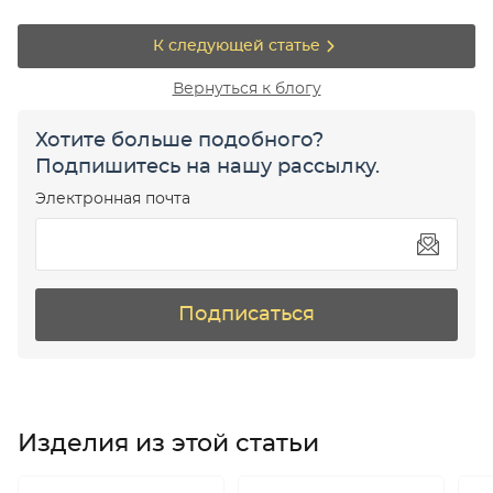
К следующей статье
Вернуться к блогу
Хотите больше подобного?
Подпишитесь на нашу рассылку.
Электронная почта
Подписаться
Изделия из этой статьи