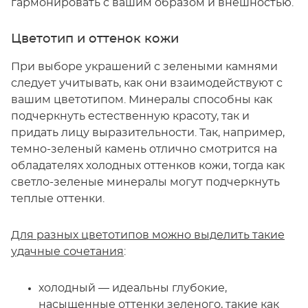
гармонировать с вашим образом и внешностью.
Цветотип и оттенок кожи
При выборе украшений с зелеными камнями
следует учитывать, как они взаимодействуют с
вашим цветотипом. Минералы способны как
подчеркнуть естественную красоту, так и
придать лицу выразительности. Так, например,
темно-зеленый камень отлично смотрится на
обладателях холодных оттенков кожи, тогда как
светло-зеленые минералы могут подчеркнуть
теплые оттенки.
Для разных цветотипов можно выделить такие
удачные сочетания
:
холодный — идеальны глубокие,
насыщенные оттенки зеленого, такие как