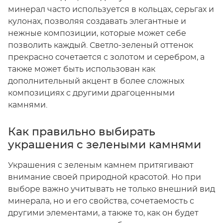
минерал часто используется в кольцах, серьгах и
кулонах, позволяя создавать элегантные и
нежные композиции, которые может себе
позволить каждый. Светло-зеленый оттенок
прекрасно сочетается с золотом и серебром, а
также может быть использован как
дополнительный акцент в более сложных
композициях с другими драгоценными
камнями.
Как правильно выбирать
украшения с зелеными камнями
Украшения с зеленым камнем притягивают
внимание своей природной красотой. Но при
выборе важно учитывать не только внешний вид
минерала, но и его свойства, сочетаемость с
другими элементами, а также то, как он будет