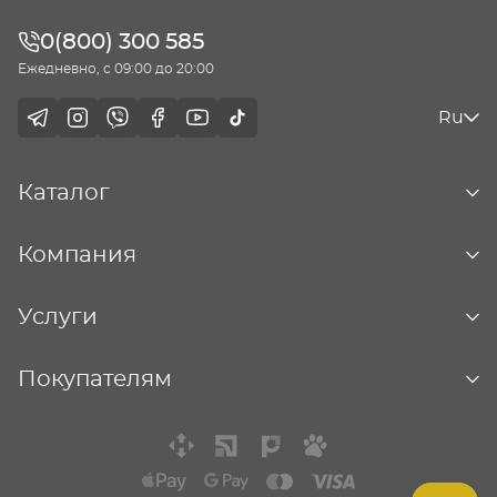
0(800) 300 585
Ежедневно, с 09:00 до 20:00
Ru
Каталог
Компания
Услуги
Покупателям