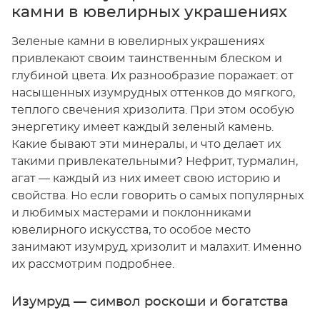
камни в ювелирных украшениях
Зеленые камни в ювелирных украшениях
привлекают своим таинственным блеском и
глубиной цвета. Их разнообразие поражает: от
насыщенных изумрудных оттенков до мягкого,
теплого свечения хризолита. При этом особую
энергетику имеет каждый зеленый камень.
Какие бывают эти минералы, и что делает их
такими привлекательными? Нефрит, турмалин,
агат — каждый из них имеет свою историю и
свойства. Но если говорить о самых популярных
и любимых мастерами и поклонниками
ювелирного искусства, то особое место
занимают изумруд, хризолит и малахит. Именно
их рассмотрим подробнее.
Изумруд — символ роскоши и богатства