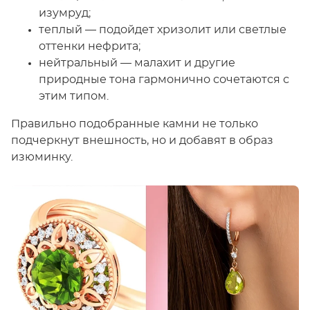
изумруд;
теплый — подойдет хризолит или светлые
оттенки нефрита;
нейтральный — малахит и другие
природные тона гармонично сочетаются с
этим типом.
Правильно подобранные камни не только
подчеркнут внешность, но и добавят в образ
изюминку.
Просмотреть