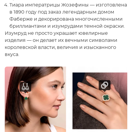
Тиара императрицы Жозефины — изготовлена
в 1890 году под заказ легендарным домом
Фаберже и декорирована многочисленными
бриллиантами и изумрудами темной окраски.
Изумруд не просто украшает ювелирные
изделия — он делает их вечными символами
королевской власти, величия и изысканного
вкуса.