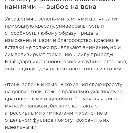
камнями — выбор на века
Украшения с зелеными камнями ценят за их
природную красоту, универсальность и
способность любому образу придать
изысканный шарм и благородство. Красивые
вставки не только привлекают внимание, но и
символизируют гармонию и силу природы.
Благодаря их разнообразию и глубине оттенков,
они подходят для разных цветотипов и стилей.
Чтобы зеленый камень сохранил свою красоту
на долгие годы, важно правильно ухаживать за
драгоценными изделиями. Регулярная чистка
мягкой тканью, избегание контакта с
агрессивными химикатами и хранение в
отдельном футляре помогут сохранить их
идеальными.