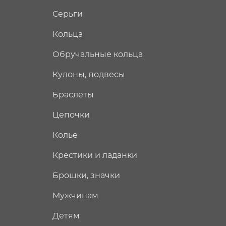
Серьги
Кольца
Обручальные кольца
Кулоны, подвесы
Браслеты
Цепочки
Колье
Крестики и ладанки
Брошки, значки
Мужчинам
Детям