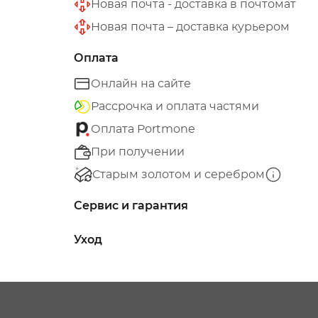
Новая почта - доставка в почтомат
Новая почта – доставка курьером
Оплата
Онлайн на сайте
Рассрочка и оплата частями
Оплата Portmone
При получении
Старым золотом и серебром
Сервис и гарантия
Уход