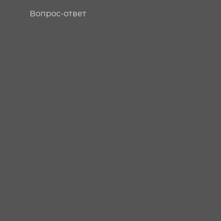
Вопрос-ответ