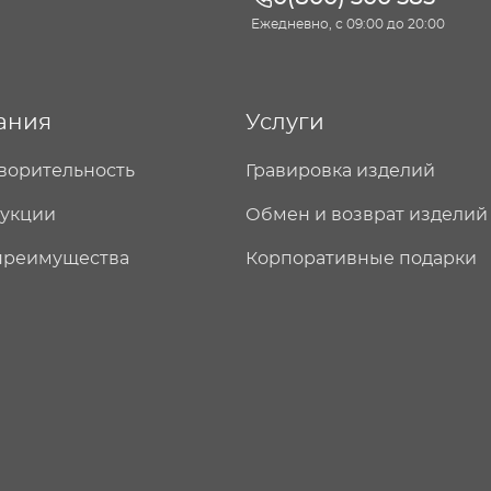
Ежедневно, с 09:00 до 20:00
ания
Услуги
ворительность
Гравировка изделий
дукции
Обмен и возврат изделий
преимущества
Корпоративные подарки