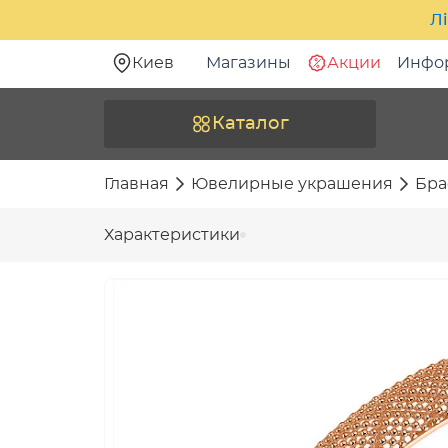
Лі
Киев
Магазины
Акции
Инфо
Каталог
Главная
Ювелирные украшения
Бра
Характеристики