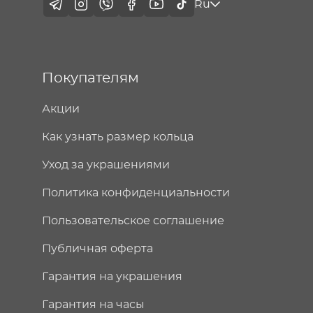
Ru
Покупателям
Акции
Как узнать размер кольца
Уход за украшениями
Политика конфиденциальности
Пользовательское соглашение
Публичная оферта
Гарантия на украшения
Гарантия на часы