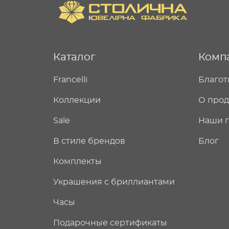
Каталог
Комп
Francelli
Благот
Коллекции
О про
Sale
Наши 
В стиле брендов
Блог
Комплекты
Украшения с бриллиантами
Часы
Подарочные сертификаты