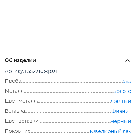
Об изделии
Артикул
352710жрзч
Проба
585
Металл
Золото
Цвет металла
Жёлтый
Вставка
Фианит
Цвет вставки
Черный
Покрытие
Ювелирный лак