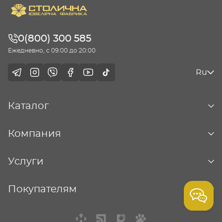
0(800) 300 585
Ежедневно, с 09:00 до 20:00
Ru
Каталог
Компания
Услуги
Покупателям