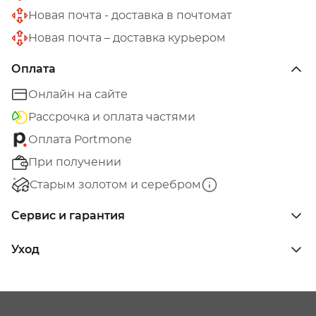
Новая почта - доставка в почтомат
Новая почта – доставка курьером
Оплата
Онлайн на сайте
Рассрочка и оплата частями
Оплата Portmone
При получении
Старым золотом и серебром
Сервис и гарантия
Уход