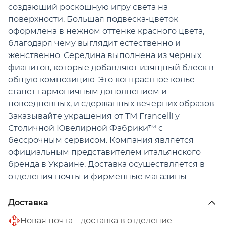
создающий роскошную игру света на
поверхности. Большая подвеска-цветок
оформлена в нежном оттенке красного цвета,
благодаря чему выглядит естественно и
женственно. Середина выполнена из черных
фианитов, которые добавляют изящный блеск в
общую композицию. Это контрастное колье
станет гармоничным дополнением и
повседневных, и сдержанных вечерних образов.
Заказывайте украшения от ТМ Francelli у
Столичной Ювелирной Фабрики™ с
бессрочным сервисом. Компания является
официальным представителем итальянского
бренда в Украине. Доставка осуществляется в
отделения почты и фирменные магазины.
Доставка
Новая почта – доставка в отделение