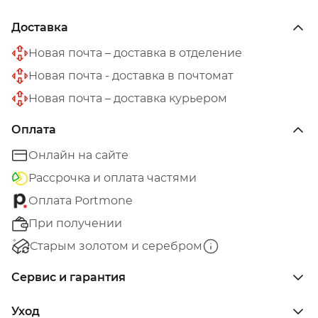
Доставка
Новая почта – доставка в отделение
Новая почта - доставка в почтомат
Новая почта – доставка курьером
Оплата
Онлайн на сайте
Рассрочка и оплата частями
Оплата Portmone
При получении
Старым золотом и серебром
Сервис и гарантия
Уход