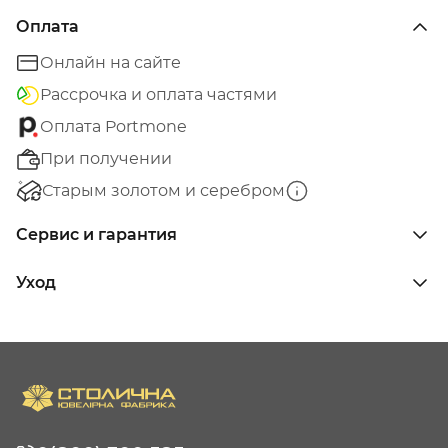
Оплата
Онлайн на сайте
Рассрочка и оплата частями
Оплата Portmone
При получении
Старым золотом и серебром
Сервис и гарантия
Уход