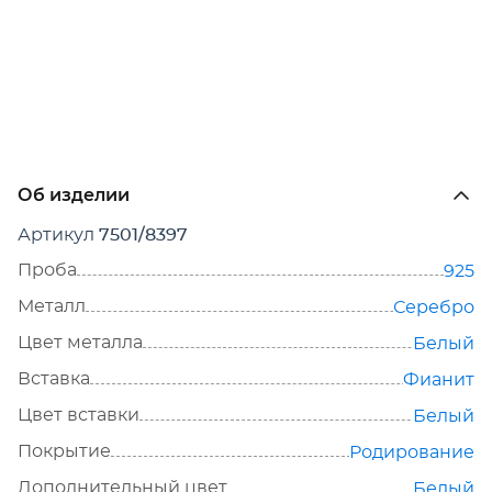
Об изделии
Артикул
7501/8397
Проба
925
Металл
Серебро
Цвет металла
Белый
Вставка
Фианит
Цвет вставки
Белый
Покрытие
Родирование
Дополнительный цвет
Белый