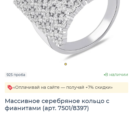
В наличии
925 проба
«Оплачивай на сайте — получай +7% скидки»
Массивное серебряное кольцо с
фианитами (арт. 7501/8397)