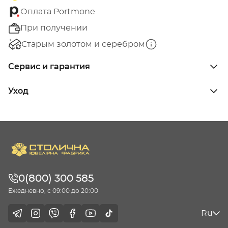
Оплата Portmone
При получении
Старым золотом и серебром
Сервис и гарантия
Уход
0(800) 300 585
Ежедневно, с 09:00 до 20:00
Ru