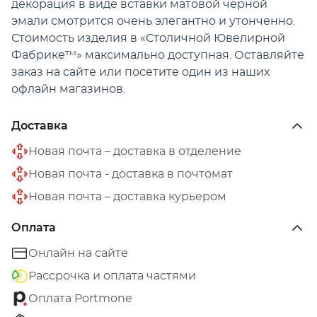
декорация в виде вставки матовой черной
эмали смотрится очень элегантно и утонченно.
Стоимость изделия в «Столичной Ювелирной
Фабрике™» максимально доступная. Оставляйте
заказ на сайте или посетите один из наших
офлайн магазинов.
Доставка
Новая почта – доставка в отделение
Новая почта - доставка в почтомат
Новая почта – доставка курьером
Оплата
Онлайн на сайте
Рассрочка и оплата частями
Оплата Portmone