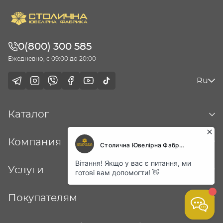
0(800) 300 585
Ежедневно, с 09:00 до 20:00
Ru
Каталог
Компания
Услуги
Покупателям