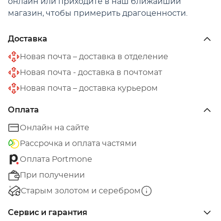
онлайн или приходите в наш ближайший
магазин, чтобы примерить драгоценности.
Доставка
Новая почта – доставка в отделение
Новая почта - доставка в почтомат
Новая почта – доставка курьером
Оплата
Онлайн на сайте
Рассрочка и оплата частями
Оплата Portmone
При получении
Старым золотом и серебром
Сервис и гарантия