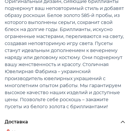
Оригинальный дизайн, сияющие бриллианты
подчеркнут ваш неповторимый стиль и добавят
образу роскоши. Белое золото 585-й пробы, из
которого выполнены серьги, сохранит свой
блеск на долгие годы. Бриллианты, искусно
ограненные мастерами, переливаются на свету,
создавая неповторимую игру света. Пусеты
станут идеальным дополнением к вечернему
наряду или деловому костюму. Они подчеркнут
вашу женственность и красоту. Столичная
Ювелирная Фабрика – украинский
производитель ювелирных украшений с
многолетним опытом работы. Мы гарантируем
высокое качество наших изделий и доступные
цены. Позвольте себе роскошь – закажите
пусеты из белого золота с бриллиантами!
Доставка