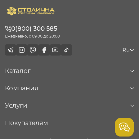
0(800) 300 585
Ежедневно, с 09:00 до 20:00
Ru
Каталог
Компания
Услуги
Покупателям