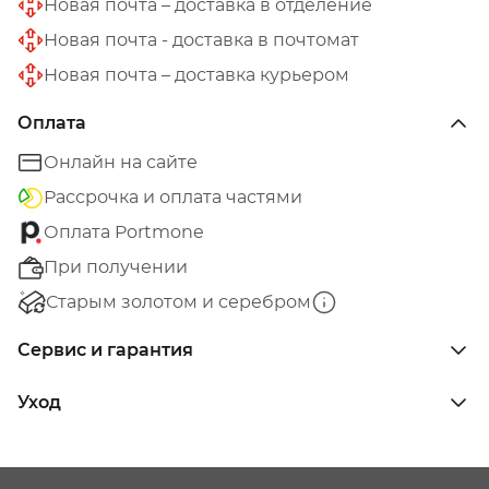
Новая почта – доставка в отделение
Новая почта - доставка в почтомат
Новая почта – доставка курьером
Оплата
Онлайн на сайте
Рассрочка и оплата частями
Оплата Portmone
При получении
Старым золотом и серебром
Сервис и гарантия
Уход