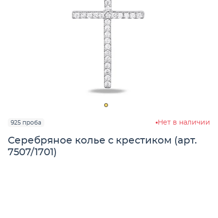
Нет в наличии
925 проба
Серебряное колье с крестиком (арт.
7507/1701)