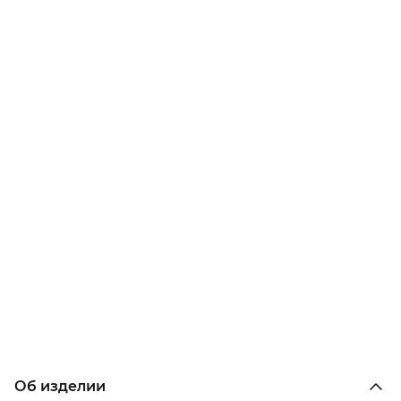
Об изделии