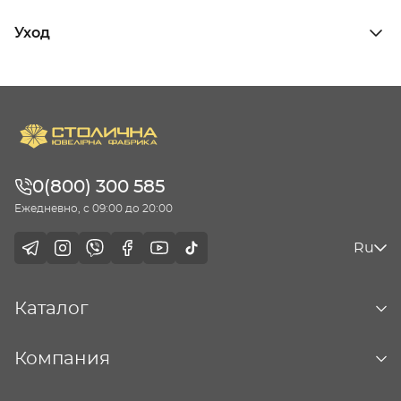
Уход
0(800) 300 585
Ежедневно, с 09:00 до 20:00
Ru
Каталог
Компания