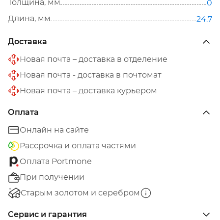
Толщина, мм
0
Длина, мм
24.7
Доставка
Новая почта – доставка в отделение
Новая почта - доставка в почтомат
Новая почта – доставка курьером
Оплата
Онлайн на сайте
Рассрочка и оплата частями
Оплата Portmone
При получении
Старым золотом и серебром
Сервис и гарантия