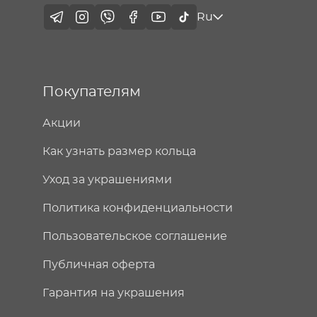
Ru
Покупателям
Акции
Как узнать размер кольца
Уход за украшениями
Политика конфиденциальности
Пользовательское соглашение
Публичная оферта
Гарантия на украшения