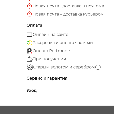
Новая почта - доставка в почтомат
Новая почта – доставка курьером
Оплата
Онлайн на сайте
Рассрочка и оплата частями
Оплата Portmone
При получении
Старым золотом и серебром
Сервис и гарантия
Уход