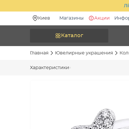
Лі
Киев
Магазины
Акции
Инфо
Каталог
Главная
Ювелирные украшения
Кол
Характеристики