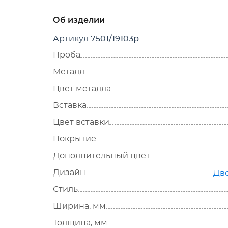
Об изделии
Артикул
7501/19103р
Проба
Металл
Цвет металла
Вставка
Цвет вставки
Покрытие
Дополнительный цвет
Дизайн
Дв
Стиль
Ширина, мм
Толщина, мм