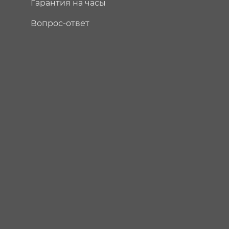
Гарантия на часы
Вопрос-ответ