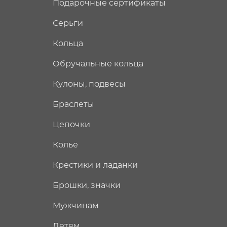
Подарочные сертификаты
Серьги
Кольца
Обручальные кольца
Кулоны, подвесы
Браслеты
Цепочки
Колье
Крестики и ладанки
Брошки, значки
Мужчинам
Детям