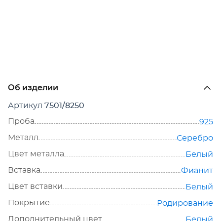
Об изделии
Артикул
7501/8250
Проба
925
Металл
Серебро
Цвет металла
Белый
Вставка
Фианит
Цвет вставки
Белый
Покрытие
Родирование
Дополнительный цвет
Белый