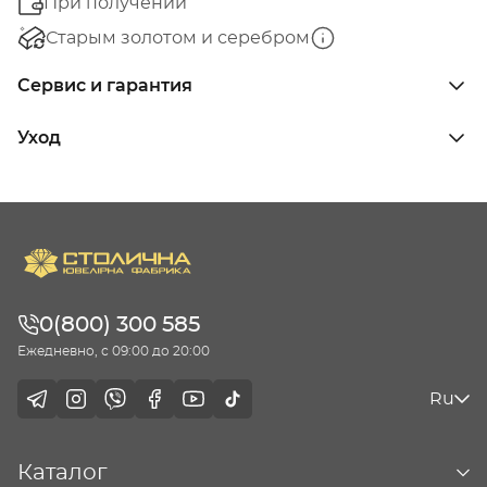
При получении
Старым золотом и серебром
Сервис и гарантия
Уход
0(800) 300 585
Ежедневно, с 09:00 до 20:00
Ru
Каталог