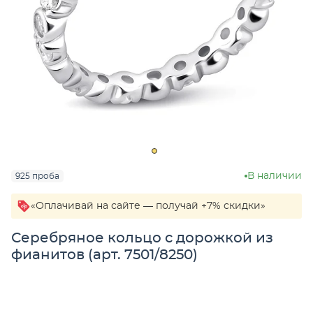
В наличии
925 проба
«Оплачивай на сайте — получай +7% скидки»
Серебряное кольцо с дорожкой из
фианитов (арт. 7501/8250)