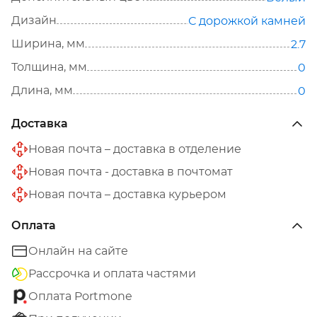
Дизайн
С дорожкой камней
Ширина, мм
2.7
Толщина, мм
0
Длина, мм
0
Доставка
Новая почта – доставка в отделение
Новая почта - доставка в почтомат
Новая почта – доставка курьером
Оплата
Онлайн на сайте
Рассрочка и оплата частями
Оплата Portmone