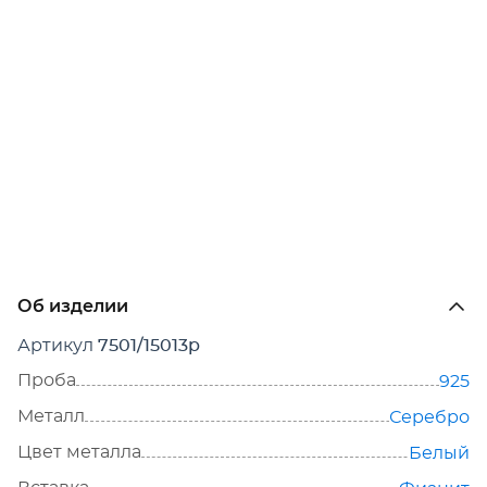
Об изделии
Артикул
7501/15013р
Проба
925
Металл
Серебро
Цвет металла
Белый