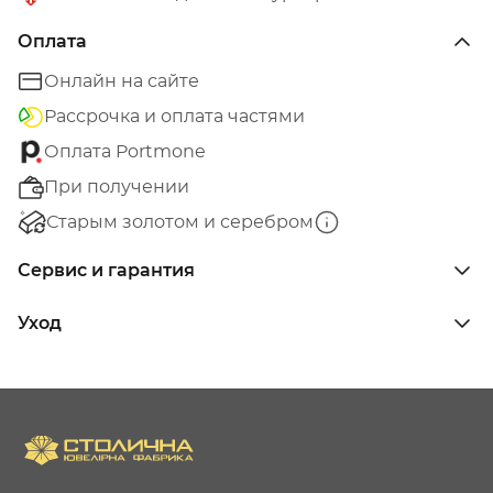
Оплата
Онлайн на сайте
Рассрочка и оплата частями
Оплата Portmone
При получении
Старым золотом и серебром
Сервис и гарантия
Уход