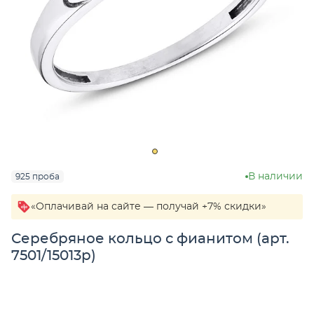
В наличии
925 проба
«Оплачивай на сайте — получай +7% скидки»
Серебряное кольцо с фианитом (арт.
7501/15013р)