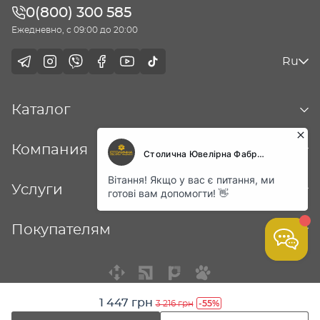
0(800) 300 585
Ежедневно, с 09:00 до 20:00
Ru
Каталог
Компания
Услуги
Покупателям
1 447 грн
-55%
3 216 грн