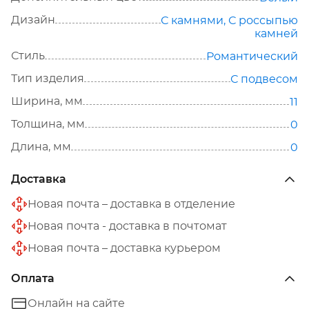
Дизайн
С камнями
,
С россыпью
камней
Стиль
Романтический
Тип изделия
С подвесом
Ширина, мм
11
Толщина, мм
0
Длина, мм
0
Доставка
Новая почта – доставка в отделение
Новая почта - доставка в почтомат
Новая почта – доставка курьером
Оплата
Онлайн на сайте