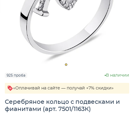
В наличии
925 проба
«Оплачивай на сайте — получай +7% скидки»
Серебряное кольцо с подвесками и
фианитами (арт. 7501/1163К)