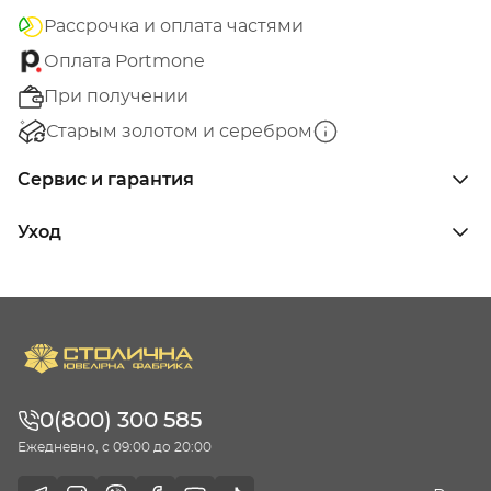
Рассрочка и оплата частями
Оплата Portmone
При получении
Старым золотом и серебром
Сервис и гарантия
Уход
0(800) 300 585
Ежедневно, с 09:00 до 20:00