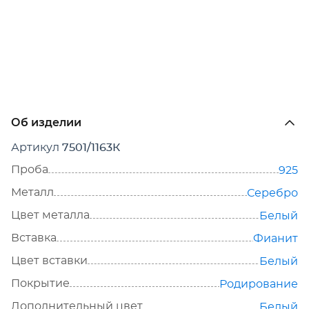
Об изделии
Артикул
7501/1163К
Проба
925
Металл
Серебро
Цвет металла
Белый
Вставка
Фианит
Цвет вставки
Белый
Покрытие
Родирование
Дополнительный цвет
Белый