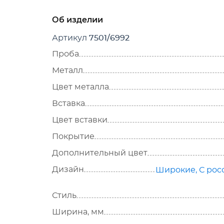
Об изделии
Артикул
7501/6992
Проба
Металл
Цвет металла
Вставка
Цвет вставки
Покрытие
Дополнительный цвет
Дизайн
Широкие
,
С рос
Стиль
Ширина, мм