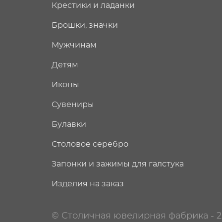
Крестики и ладанки
Брошки, значки
Мужчинам
Детям
Иконы
Сувениры
Булавки
Столовое серебро
Запонки и зажимы для галстука
Изделия на заказ
© Столичная ювелирная фабрика - 