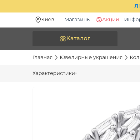
Лі
Киев
Магазины
Акции
Инфо
Каталог
Главная
Ювелирные украшения
Кол
Характеристики