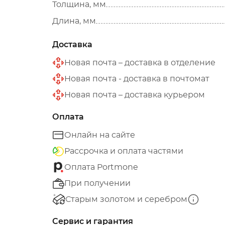
Толщина, мм
Длина, мм
Доставка
Новая почта – доставка в отделение
Новая почта - доставка в почтомат
Новая почта – доставка курьером
Оплата
Онлайн на сайте
Рассрочка и оплата частями
Оплата Portmone
При получении
Старым золотом и серебром
Сервис и гарантия