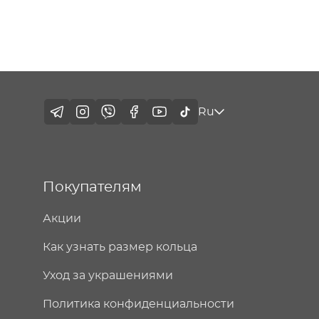
Ru
Покупателям
Акции
Как узнать размер кольца
Уход за украшениями
Политика конфиденциальности