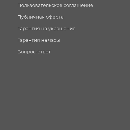
Пользовательское соглашение
Публичная оферта
Гарантия на украшения
Гарантия на часы
Вопрос-ответ