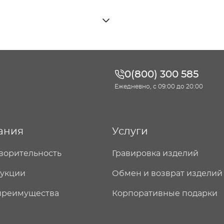
0(800) 300 585
Ежедневно, с 09:00 до 20:00
ания
Услуги
ворительность
Гравировка изделий
дукции
Обмен и возврат изделий
преимущества
Корпоративные подарки