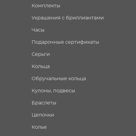
Комплекты
Украшения с бриллиантами
Часы
Подарочные сертификаты
Серьги
Кольца
Обручальные кольца
Кулоны, подвесы
Браслеты
Цепочки
Колье