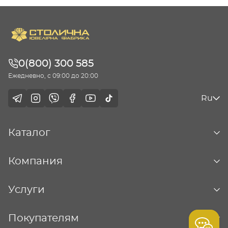
0(800) 300 585
Ежедневно, с 09:00 до 20:00
Ru
Каталог
Компания
Услуги
Покупателям