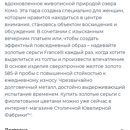
вдохновленное живописной природой озера
Комо. Эта пара создана специально для женщин,
которым нравится находиться в центре
внимания, становясь объектом восхищения и
обсуждения. В сочетании с изысканным
вечерним платьем или, чтобы создать
эффектный повседневный образ – надевайте
золотые серьги Francelli каждый раз, когда хотите
выделиться из толпы и произвести впечатление.
В основе изделия сверхпрочное желтое золото
585-й пробы с повышенной стойкостью к
ежедневному износу. Чрезвычайно
долговечный металл, достойно выдерживающий
испытание временем. Купить золотые серьги с
фиолетовыми цветами можно уже сейчас в
интернет-магазине Столичной Ювелирной
Фабрики™.