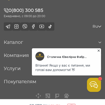
0(800) 300 585
Ежедневно, с 09:00 до 20:00
Ru
Каталог
Компания
Услуги
Покупателям