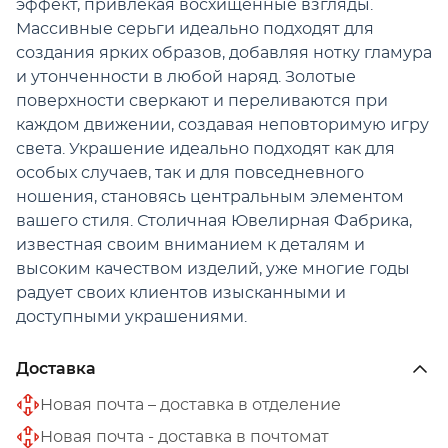
эффект, привлекая восхищенные взгляды.
Массивные серьги идеально подходят для
создания ярких образов, добавляя нотку гламура
и утонченности в любой наряд. Золотые
поверхности сверкают и переливаются при
каждом движении, создавая неповторимую игру
света. Украшение идеально подходят как для
особых случаев, так и для повседневного
ношения, становясь центральным элементом
вашего стиля. Столичная Ювелирная Фабрика,
известная своим вниманием к деталям и
высоким качеством изделий, уже многие годы
радует своих клиентов изысканными и
доступными украшениями.
Доставка
Новая почта – доставка в отделение
Новая почта - доставка в почтомат