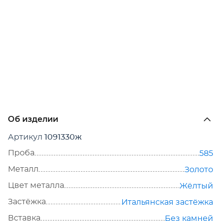
Об изделии
Артикул
1091330ж
Проба
585
Металл
Золото
Цвет металла
Жёлтый
Застёжка
Итальянская застёжка
Вставка
Без камней