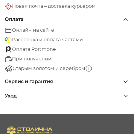
Новая почта – доставка курьером
Оплата
Онлайн на сайте
Рассрочка и оплата частями
Оплата Portmone
При получении
Старым золотом и серебром
Сервис и гарантия
Уход