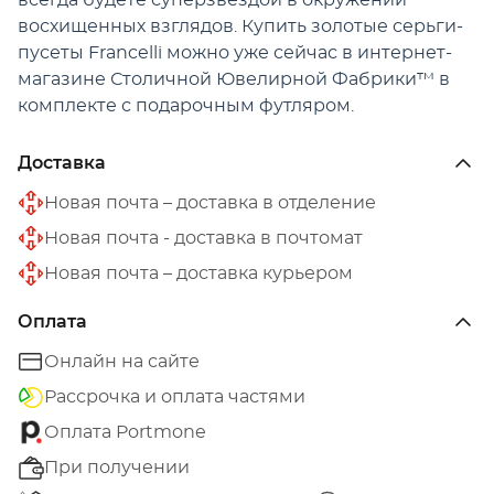
всегда будете суперзвездой в окружении
восхищенных взглядов. Купить золотые серьги-
пусеты Francelli можно уже сейчас в интернет-
магазине Столичной Ювелирной Фабрики™ в
комплекте с подарочным футляром.
Доставка
Новая почта – доставка в отделение
Новая почта - доставка в почтомат
Новая почта – доставка курьером
Оплата
Онлайн на сайте
Рассрочка и оплата частями
Оплата Portmone
При получении