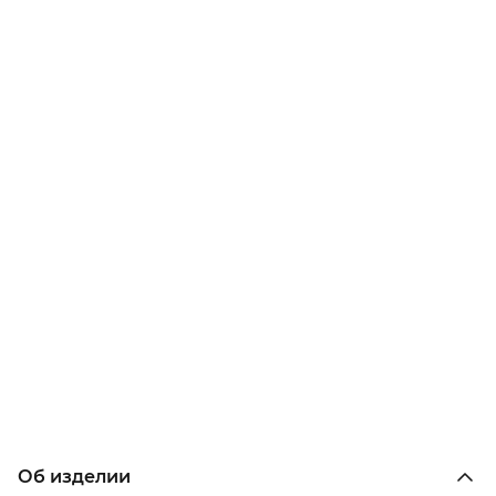
Об изделии