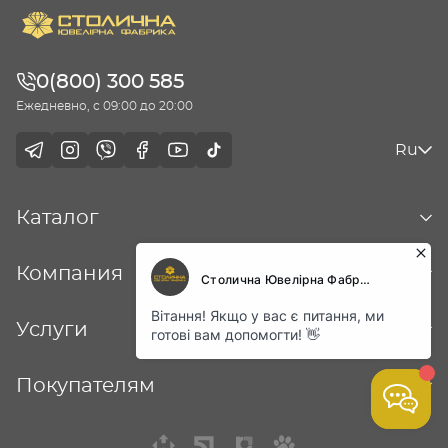
0(800) 300 585
Ежедневно, с 09:00 до 20:00
Ru
Каталог
Компания
Услуги
Покупателям