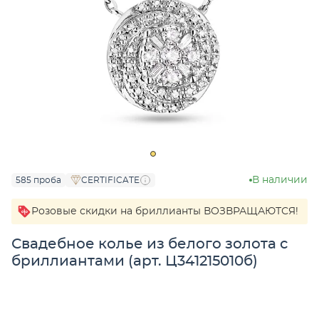
В наличии
585 проба
CERTIFICATE
Розовые скидки на бриллианты ВОЗВРАЩАЮТСЯ!
Свадебное колье из белого золота с
бриллиантами (арт. Ц341215010б)