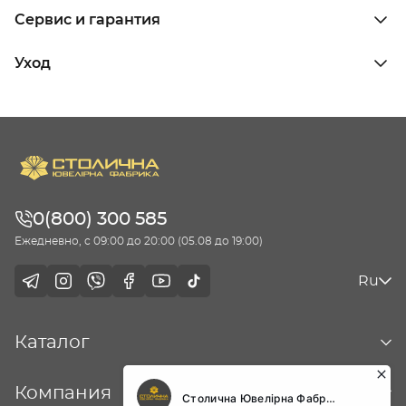
Сервис и гарантия
Уход
0(800) 300 585
Ежедневно, с 09:00 до 20:00 (05.08 до 19:00)
Ru
Каталог
Компания