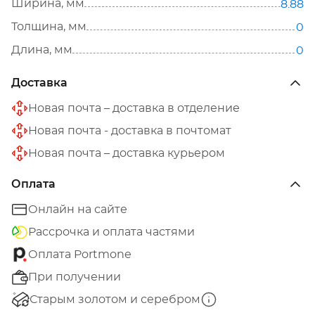
Ширина, мм
8.88
Толщина, мм
0
Длина, мм
0
Доставка
Новая почта – доставка в отделение
Новая почта - доставка в почтомат
Новая почта – доставка курьером
Оплата
Онлайн на сайте
Рассрочка и оплата частями
Оплата Portmone
При получении
Старым золотом и серебром